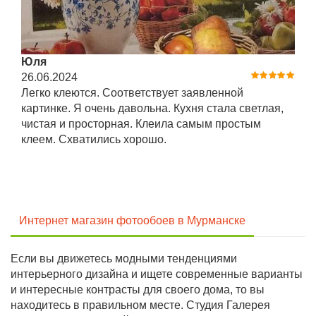
Юля
26.06.2024
Легко клеются. Соответствует заявленной
картинке. Я очень давольна. Кухня стала светлая,
чистая и просторная. Клеила самым простым
клеем. Схватились хорошо.
Интернет магазин фотообоев в Мурманске
Если вы движетесь модными тенденциями
интерьерного дизайна и ищете современные варианты
и интересные контрасты для своего дома, то вы
находитесь в правильном месте. Студия Галерея