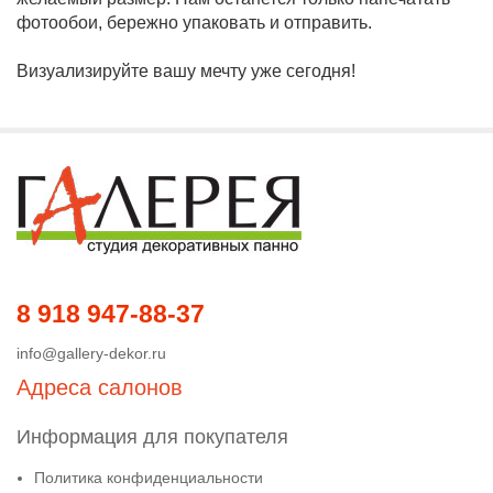
фотообои, бережно упаковать и отправить.
Визуализируйте вашу мечту уже сегодня!
8 918 947-88-37
info@gallery-dekor.ru
Адреса салонов
Информация для покупателя
Политика конфиденциальности