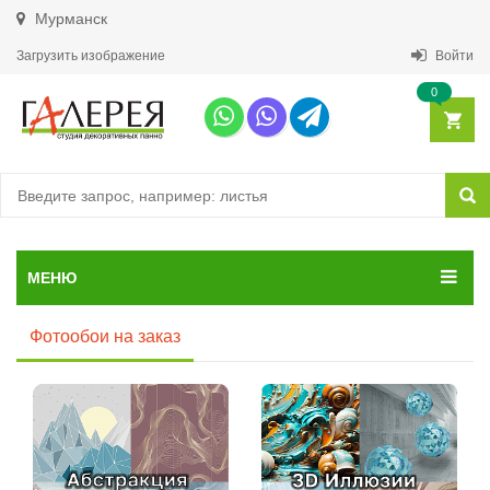
Мурманск
Загрузить изображение
Войти
0
МЕНЮ
Фотообои на заказ