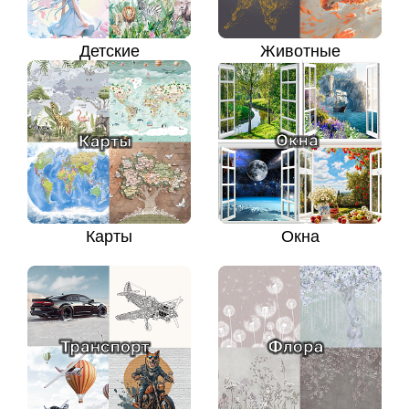
Детские
Животные
Карты
Окна