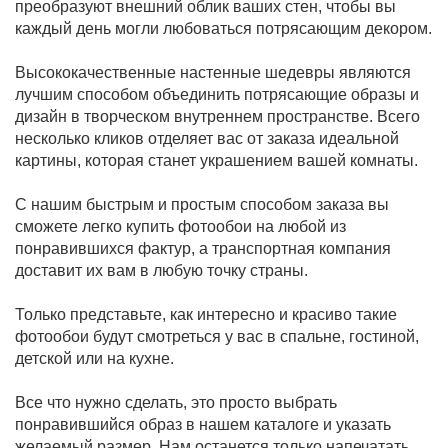
преобразуют внешний облик ваших стен, чтобы вы
каждый день могли любоваться потрясающим декором.
Высококачественные настенные шедевры являются
лучшим способом объединить потрясающие образы и
дизайн в творческом внутреннем пространстве. Всего
несколько кликов отделяет вас от заказа идеальной
картины, которая станет украшением вашей комнаты.
С нашим быстрым и простым способом заказа вы
сможете легко купить фотообои на любой из
понравившихся фактур, а транспортная компания
доставит их вам в любую точку страны.
Только представьте, как интересно и красиво такие
фотообои будут смотреться у вас в спальне, гостиной,
детской или на кухне.
Все что нужно сделать, это просто выбрать
понравившийся образ в нашем каталоге и указать
желаемый размер. Нам останется только напечатать