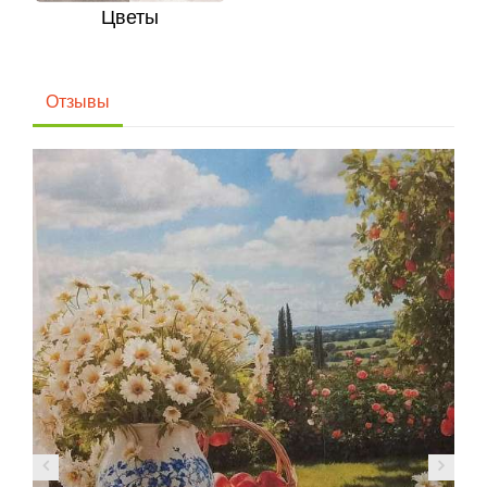
Цветы
Отзывы