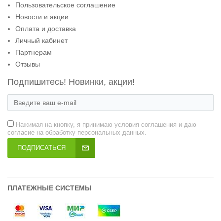
Пользовательское соглашение
Новости и акции
Оплата и доставка
Личный кабинет
Партнерам
Отзывы
Подпишитесь! Новинки, акции!
Нажимая на кнопку, я принимаю условия соглашения и даю
согласие на обработку персональных данных.
ПОДПИСАТЬСЯ
ПЛАТЕЖНЫЕ СИСТЕМЫ