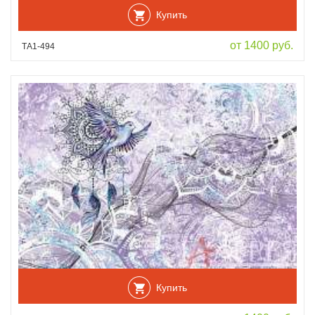
Купить
от 1400 руб.
ТА1-494
Купить