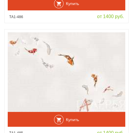
Купить
от 1400 руб.
ТА1-486
Купить
от 1400 руб.