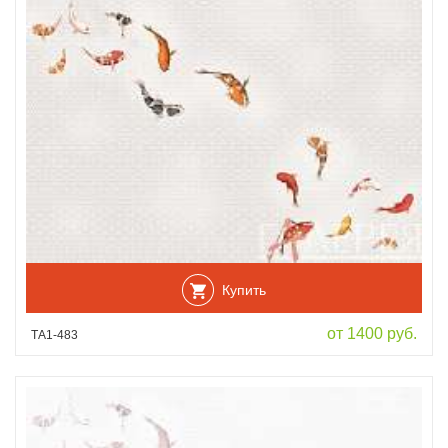
Купить
от 1400 руб.
ТА1-483