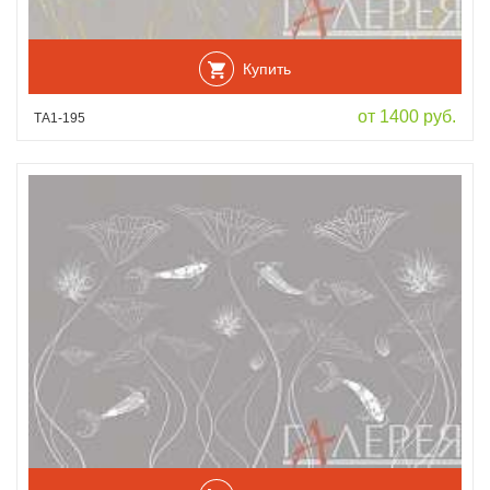
Купить
от 1400 руб.
ТА1-195