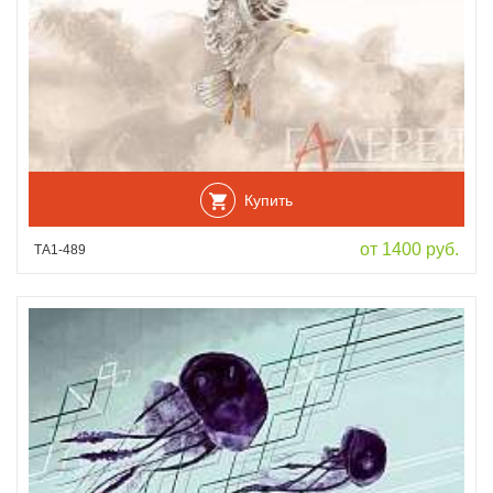
Купить
от 1400 руб.
ТА1-489