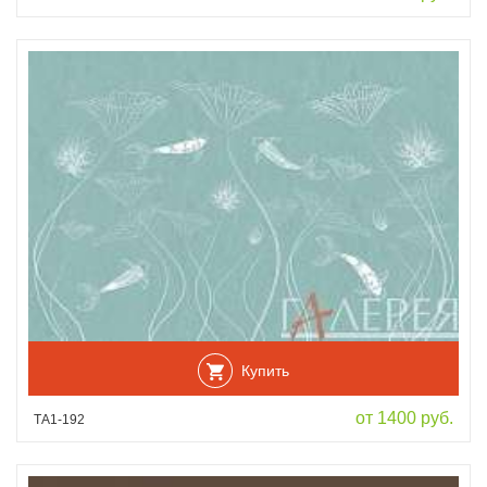
Купить
от 1400 руб.
ТА1-192