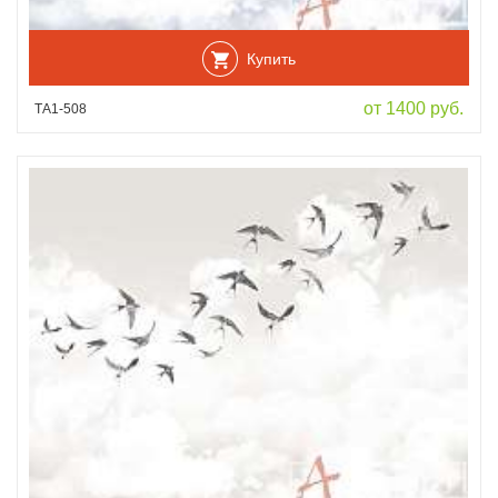
Купить
от 1400 руб.
ТА1-508