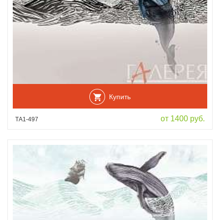
Купить
от 1400 руб.
ТА1-497