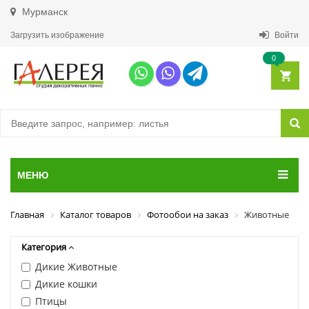
Мурманск
Загрузить изображение
Войти
0
МЕНЮ
Главная
Каталог товаров
Фотообои на заказ
Животные
Категория
Дикие Животные
Дикие кошки
Птицы