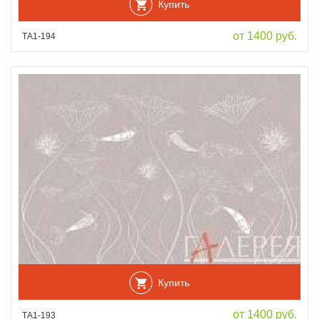
Купить
от 1400 руб.
ТА1-194
Купить
от 1400 руб.
ТА1-193