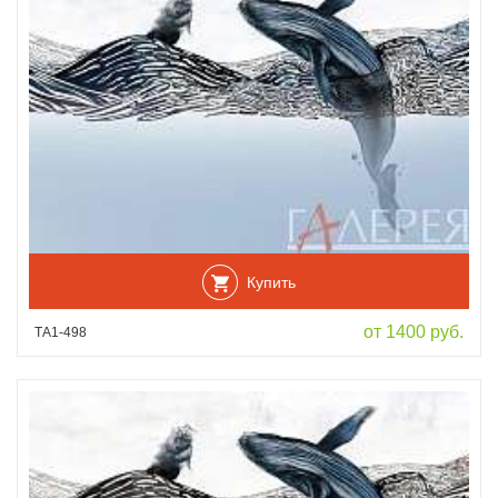
Купить
от 1400 руб.
ТА1-498