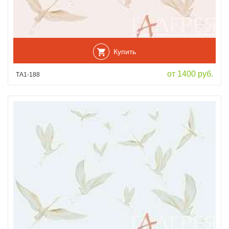
Купить
от 1400 руб.
ТА1-188