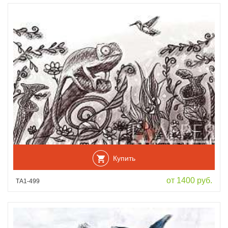
Купить
от 1400 руб.
ТА1-499