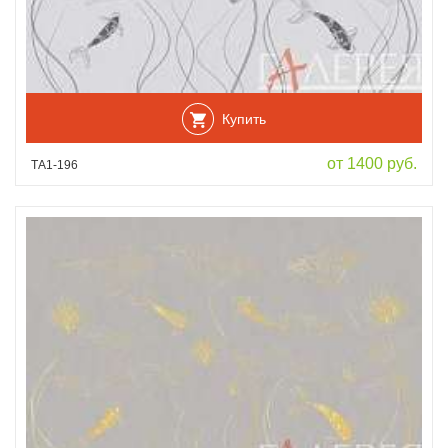
Купить
от 1400 руб.
ТА1-196