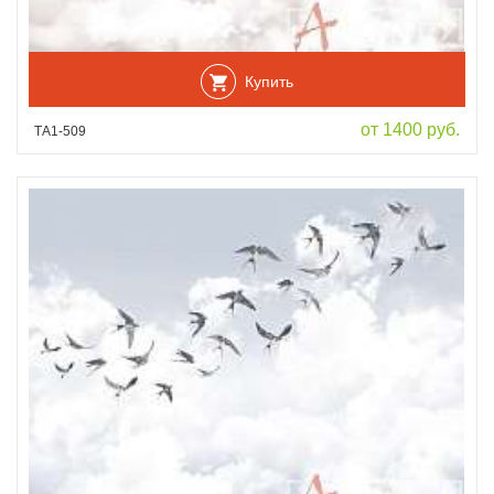
Купить
от 1400 руб.
ТА1-509