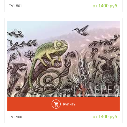
от 1400 руб.
ТА1-501
Купить
от 1400 руб.
ТА1-500