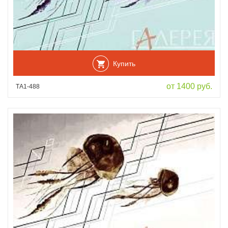
Купить
от 1400 руб.
ТА1-488