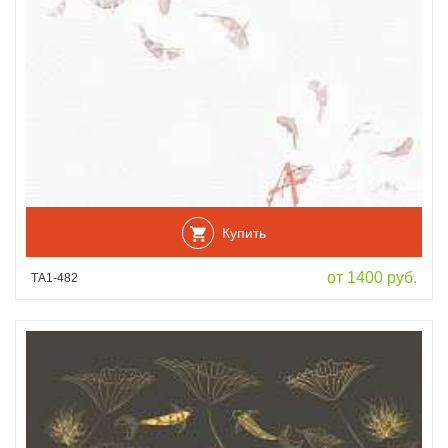
Купить
от 1400 руб.
ТА1-482