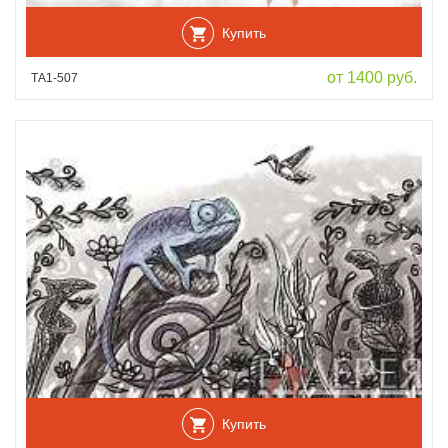
Купить
от 1400 руб.
ТА1-507
Купить