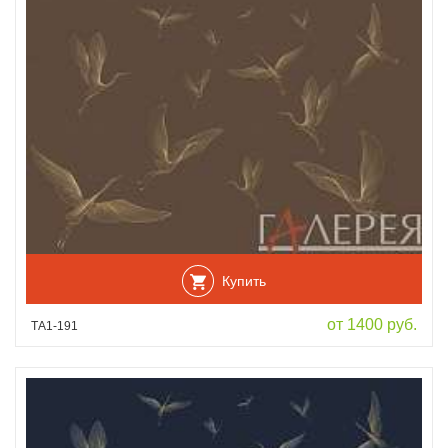
Купить
от 1400 руб.
ТА1-191