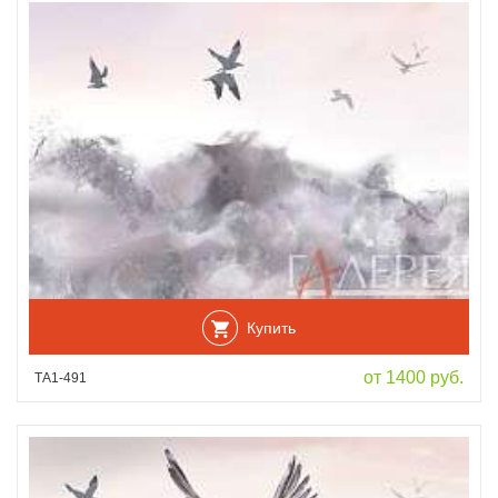
Купить
от 1400 руб.
ТА1-491