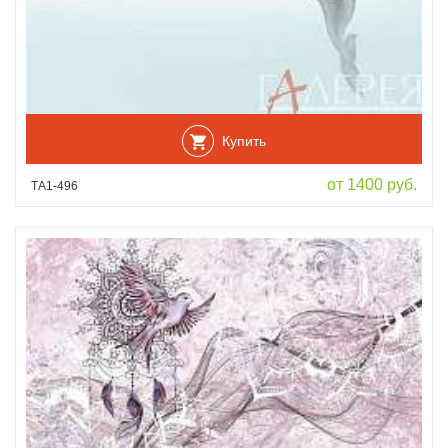
Купить
от 1400 руб.
ТА1-496