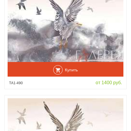
Купить
от 1400 руб.
ТА1-490