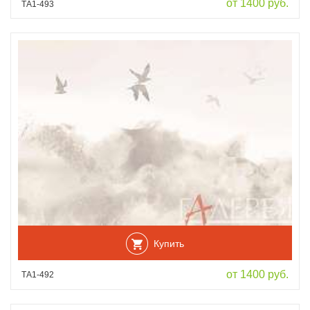
от 1400 руб.
ТА1-493
Купить
от 1400 руб.
ТА1-492