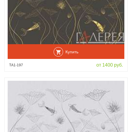
Купить
от 1400 руб.
ТА1-197