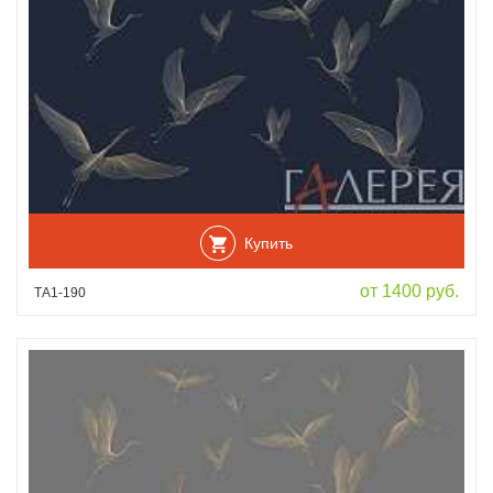
Купить
от 1400 руб.
ТА1-190