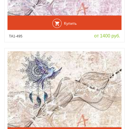
Купить
от 1400 руб.
ТА1-495