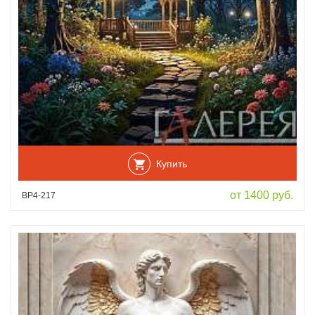
Купить
от 1400 руб.
ВР4-217