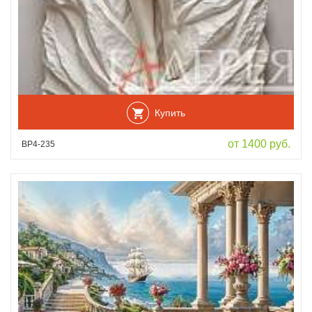
Купить
от 1400 руб.
ВР4-235