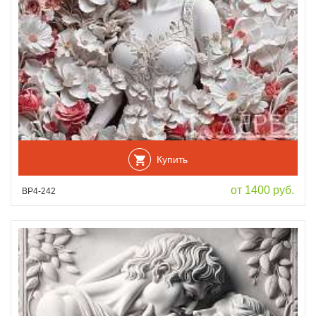
Купить
от 1400 руб.
ВР4-242