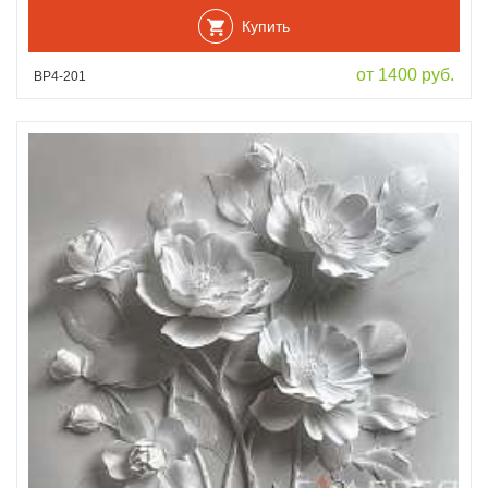
Купить
от 1400 руб.
ВР4-201