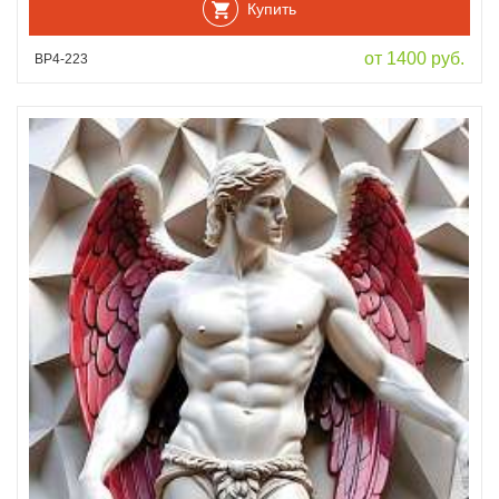
Купить
от 1400 руб.
ВР4-223