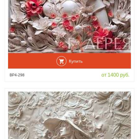
Купить
от 1400 руб.
ВР4-298