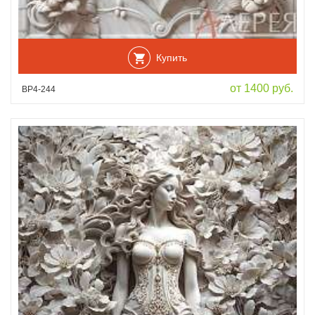
Купить
от 1400 руб.
ВР4-244