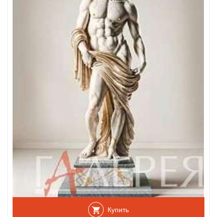
Купить