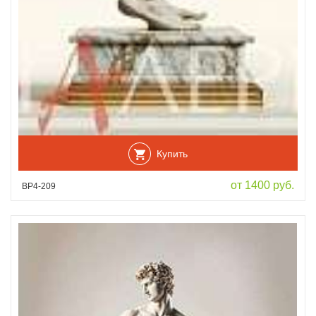
Купить
от 1400 руб.
ВР4-209