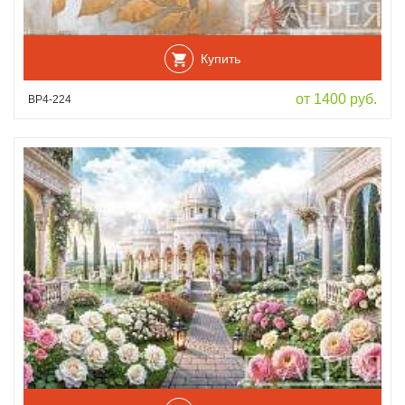
Купить
от 1400 руб.
ВР4-224