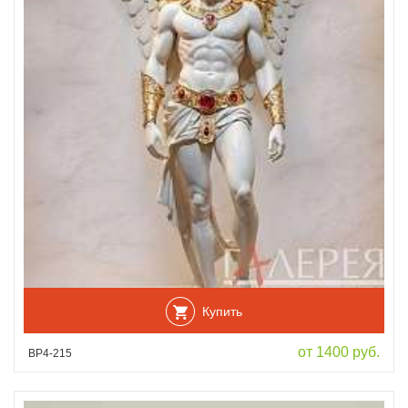
Купить
от 1400 руб.
ВР4-215