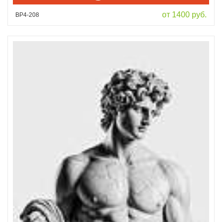
от 1400 руб.
ВР4-208