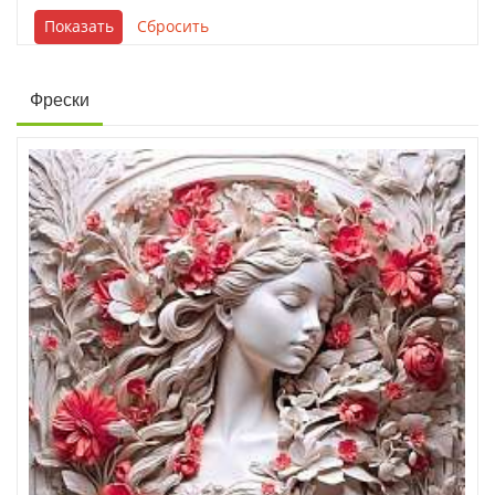
Фрески