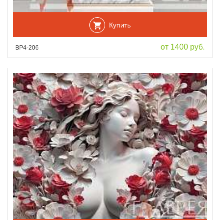
Купить
от 1400 руб.
ВР4-206