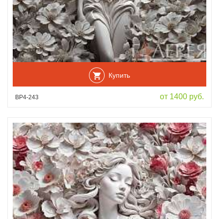
Купить
от 1400 руб.
ВР4-243