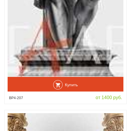
Купить
от 1400 руб.
ВР4-207