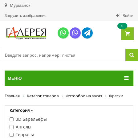
Мурманск
Загрузить изображение
Войти
0
МЕНЮ
Главная
Каталог товаров
Фотообои на заказ
Фрески
Категория
3D Барельефы
Ангелы
Террасы