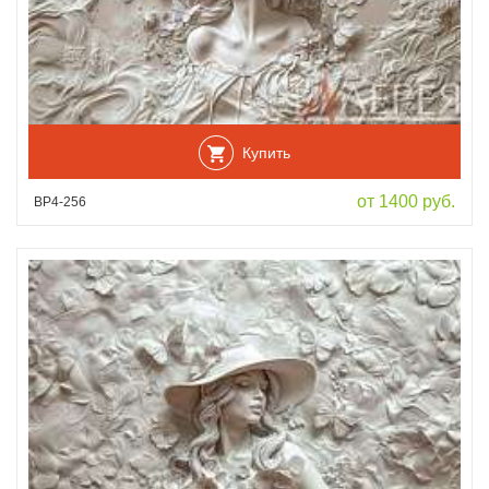
Купить
от 1400 руб.
ВР4-256