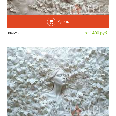
Купить
от 1400 руб.
ВР4-255