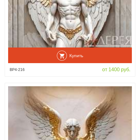
Купить
от 1400 руб.
ВР4-216