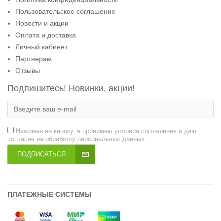
Пользовательское соглашение
Новости и акции
Оплата и доставка
Личный кабинет
Партнерам
Отзывы
Подпишитесь! Новинки, акции!
Нажимая на кнопку, я принимаю условия соглашения и даю
согласие на обработку персональных данных.
ПОДПИСАТЬСЯ
ПЛАТЕЖНЫЕ СИСТЕМЫ