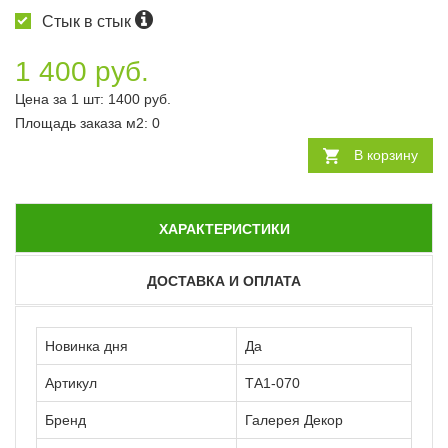
Стык в стык
1 400 руб.
Цена за 1 шт:
1400
руб.
Площадь заказа
м2
:
0
В корзину
ХАРАКТЕРИСТИКИ
ДОСТАВКА И ОПЛАТА
Новинка дня
Да
Артикул
ТА1-070
Бренд
Галерея Декор