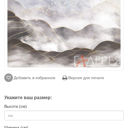
Добавить в избранное
Версия для печати
Укажите ваш размер:
Высота (см)
Ширина (см)