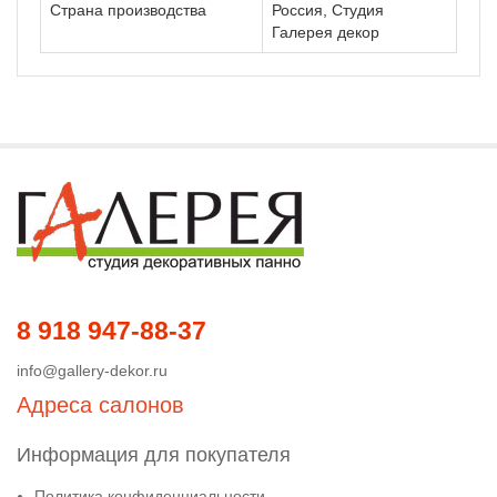
Страна производства
Россия, Студия
Галерея декор
8 918 947-88-37
info@gallery-dekor.ru
Адреса салонов
Информация для покупателя
Политика конфиденциальности