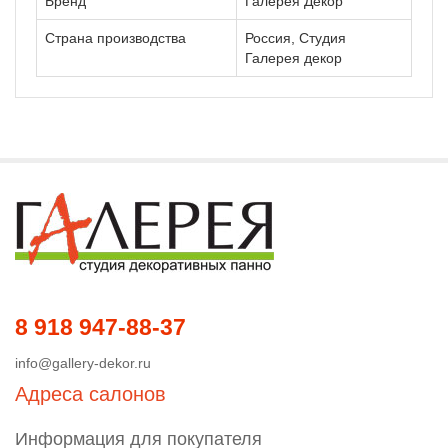
Бренд
Галерея Декор
Страна производства
Россия, Студия
Галерея декор
8 918 947-88-37
info@gallery-dekor.ru
Адреса салонов
Информация для покупателя