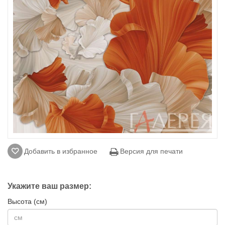
Добавить в избранное
Версия для печати
Укажите ваш размер:
Высота (см)