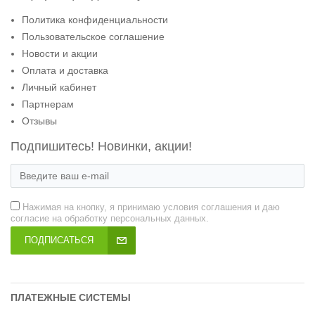
Политика конфиденциальности
Пользовательское соглашение
Новости и акции
Оплата и доставка
Личный кабинет
Партнерам
Отзывы
Подпишитесь! Новинки, акции!
Нажимая на кнопку, я принимаю условия соглашения и даю
согласие на обработку персональных данных.
ПОДПИСАТЬСЯ
ПЛАТЕЖНЫЕ СИСТЕМЫ