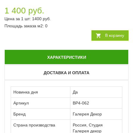
1 400 руб.
Цена за 1 шт:
1400
руб.
Площадь заказа
м2
:
0
В корзину
ХАРАКТЕРИСТИКИ
ДОСТАВКА И ОПЛАТА
Новинка дня
Да
Артикул
ВР4-062
Бренд
Галерея Декор
Страна производства
Россия, Студия
Галерея декор