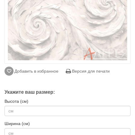
Добавить в избранное
Версия для печати
Укажите ваш размер:
Высота (см)
Ширина (см)