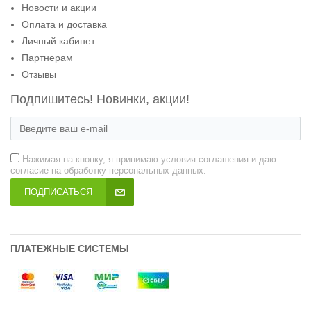
Новости и акции
Оплата и доставка
Личный кабинет
Партнерам
Отзывы
Подпишитесь! Новинки, акции!
Нажимая на кнопку, я принимаю условия соглашения и даю
согласие на обработку персональных данных.
ПОДПИСАТЬСЯ
ПЛАТЕЖНЫЕ СИСТЕМЫ