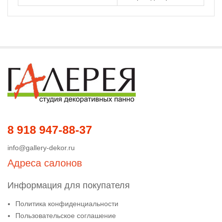
8 918 947-88-37
info@gallery-dekor.ru
Адреса салонов
Информация для покупателя
Политика конфиденциальности
Пользовательское соглашение