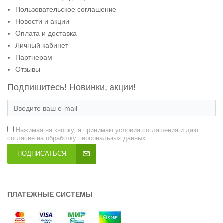
Пользовательское соглашение
Новости и акции
Оплата и доставка
Личный кабинет
Партнерам
Отзывы
Подпишитесь! Новинки, акции!
Нажимая на кнопку, я принимаю условия соглашения и даю
согласие на обработку персональных данных.
ПОДПИСАТЬСЯ
ПЛАТЕЖНЫЕ СИСТЕМЫ