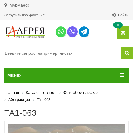
Мурманск
Загрузить изображение
Войти
0
МЕНЮ
Главная
Каталог товаров
Фотообои на заказ
Абстракция
ТА1-063
ТА1-063