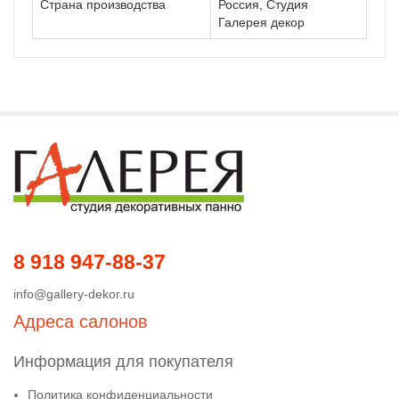
Страна производства
Россия, Студия
Галерея декор
8 918 947-88-37
info@gallery-dekor.ru
Адреса салонов
Информация для покупателя
Политика конфиденциальности