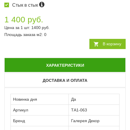
Стык в стык
1 400 руб.
Цена за 1 шт:
1400
руб.
Площадь заказа
м2
:
0
В корзину
ХАРАКТЕРИСТИКИ
ДОСТАВКА И ОПЛАТА
Новинка дня
Да
Артикул
ТА1-063
Бренд
Галерея Декор