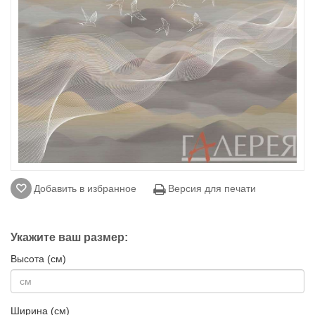
Добавить в избранное
Версия для печати
Укажите ваш размер:
Высота (см)
Ширина (см)