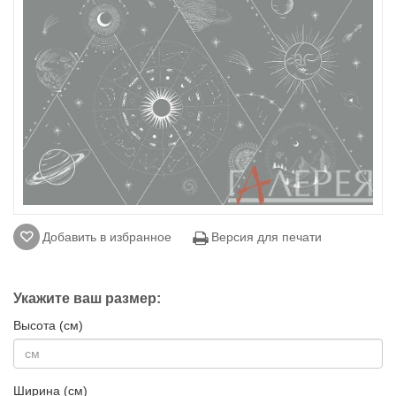
Добавить в избранное
Версия для печати
Укажите ваш размер:
Высота (см)
Ширина (см)