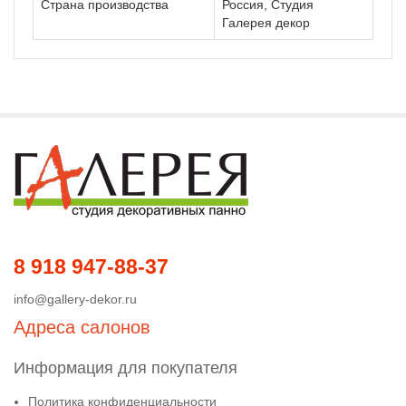
Страна производства
Россия, Студия
Галерея декор
8 918 947-88-37
info@gallery-dekor.ru
Адреса салонов
Информация для покупателя
Политика конфиденциальности