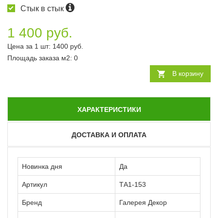
Стык в стык
1 400 руб.
Цена за 1 шт:
1400
руб.
Площадь заказа
м2
:
0
В корзину
ХАРАКТЕРИСТИКИ
ДОСТАВКА И ОПЛАТА
Новинка дня
Да
Артикул
ТА1-153
Бренд
Галерея Декор