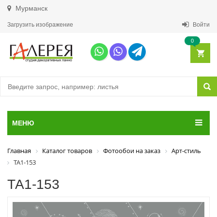
Мурманск
Загрузить изображение
Войти
0
МЕНЮ
Главная
Каталог товаров
Фотообои на заказ
Арт-стиль
ТА1-153
ТА1-153