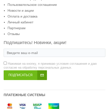
Пользовательское соглашение
Новости и акции
Оплата и доставка
Личный кабинет
Партнерам
Отзывы
Подпишитесь! Новинки, акции!
Нажимая на кнопку, я принимаю условия соглашения и даю
согласие на обработку персональных данных.
ПОДПИСАТЬСЯ
ПЛАТЕЖНЫЕ СИСТЕМЫ