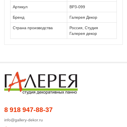
Артикул
ВР3-099
Бренд
Галерея Декор
Страна производства
Россия, Студия
Галерея декор
8 918 947-88-37
info@gallery-dekor.ru