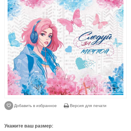
Добавить в избранное
Версия для печати
Укажите ваш размер: