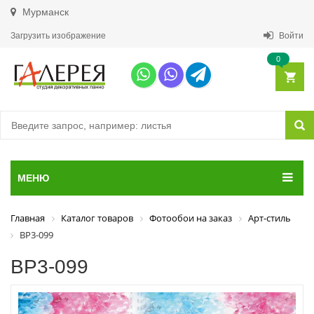
Мурманск
Загрузить изображение
Войти
0
МЕНЮ
Главная
Каталог товаров
Фотообои на заказ
Арт-стиль
ВР3-099
ВР3-099