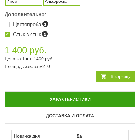
Иней
Альфреска
Дополнительно:
Цветопроба
Стык в стык
1 400 руб.
Цена за 1 шт:
1400
руб.
Площадь заказа
м2
:
0
В корзину
ХАРАКТЕРИСТИКИ
ДОСТАВКА И ОПЛАТА
Новинка дня
Да