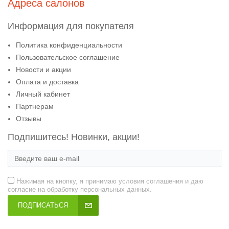
Адреса салонов
Информация для покупателя
Политика конфиденциальности
Пользовательское соглашение
Новости и акции
Оплата и доставка
Личный кабинет
Партнерам
Отзывы
Подпишитесь! Новинки, акции!
Нажимая на кнопку, я принимаю условия соглашения и даю
согласие на обработку персональных данных.
ПОДПИСАТЬСЯ