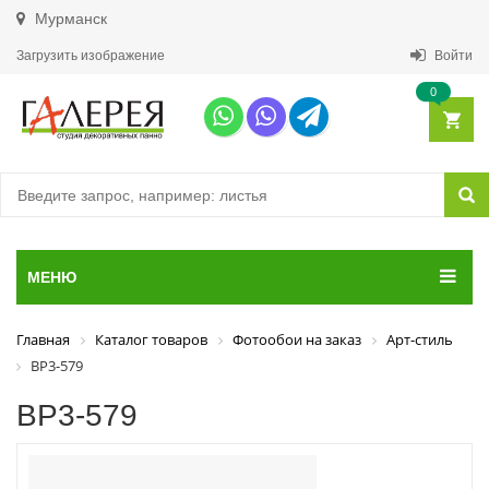
Мурманск
Загрузить изображение
Войти
0
МЕНЮ
Главная
Каталог товаров
Фотообои на заказ
Арт-стиль
ВР3-579
ВР3-579