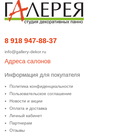
8 918 947-88-37
info@gallery-dekor.ru
Адреса салонов
Информация для покупателя
Политика конфиденциальности
Пользовательское соглашение
Новости и акции
Оплата и доставка
Личный кабинет
Партнерам
Отзывы