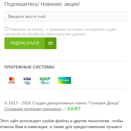
Подпишитесь! Новинки, акции!
Нажимая на кнопку, я принимаю условия соглашения и даю
согласие на обработку персональных данных.
ПОДПИСАТЬСЯ
ПЛАТЕЖНЫЕ СИСТЕМЫ
© 2017 - 2026 Студия декоративных панно "Галерея Декор"
Создание интернет-магазина
—
КАФТ
Этот сайт использует cookie-файлы и другие технологии, чтобы
помочь Вам в навигации, а также для предоставления лучшего