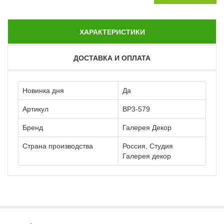
ХАРАКТЕРИСТИКИ
ДОСТАВКА И ОПЛАТА
Новинка дня
Да
Артикул
ВР3-579
Бренд
Галерея Декор
Страна производства
Россия, Студия
Галерея декор