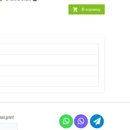
В корзину
акции!