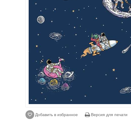
Добавить в избранное
Версия для печати