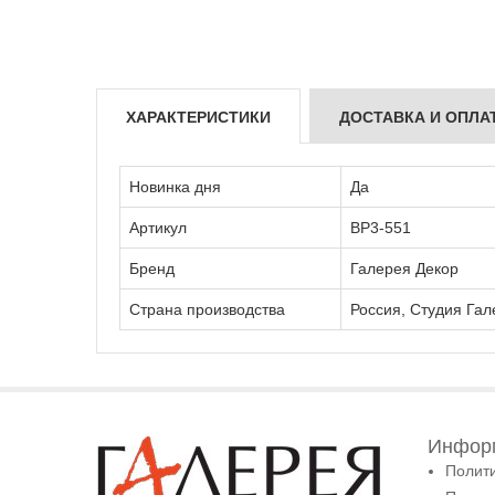
ХАРАКТЕРИСТИКИ
ДОСТАВКА И ОПЛА
Новинка дня
Да
Артикул
ВР3-551
Бренд
Галерея Декор
Страна производства
Россия, Студия Гал
Информ
Полит