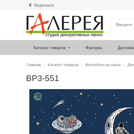
Мурманск
Каталог товаров
Фактуры
Доставк
Главная
Каталог товаров
Фотообои на заказ
Дет
ВР3-551