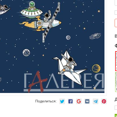
Поделиться: