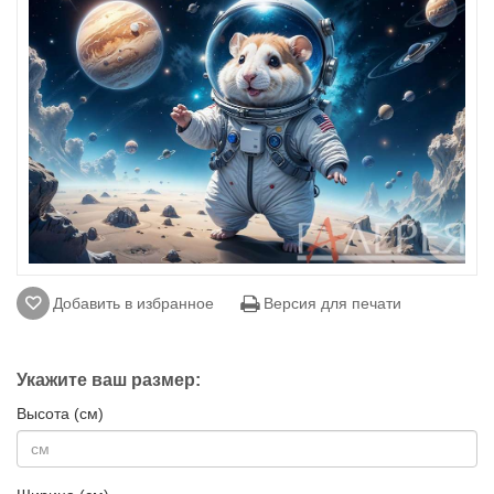
Добавить в избранное
Версия для печати
Укажите ваш размер:
Высота (см)