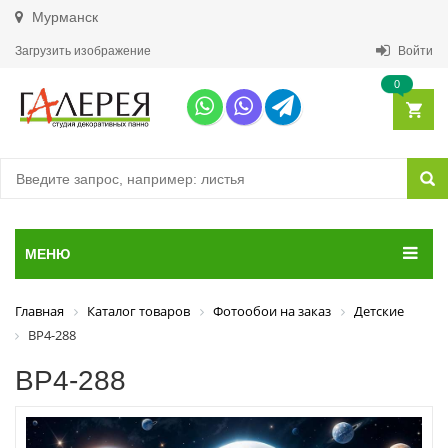
Мурманск
Загрузить изображение
Войти
0
МЕНЮ
Главная
Каталог товаров
Фотообои на заказ
Детские
ВР4-288
ВР4-288