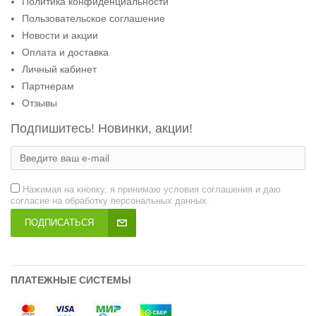
Политика конфиденциальности
Пользовательское соглашение
Новости и акции
Оплата и доставка
Личный кабинет
Партнерам
Отзывы
Подпишитесь! Новинки, акции!
Нажимая на кнопку, я принимаю условия соглашения и даю
согласие на обработку персональных данных.
ПОДПИСАТЬСЯ
ПЛАТЕЖНЫЕ СИСТЕМЫ