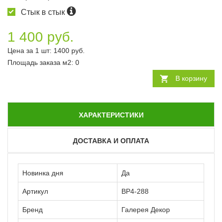
Стык в стык
1 400 руб.
Цена за 1 шт:
1400
руб.
Площадь заказа
м2
:
0
В корзину
ХАРАКТЕРИСТИКИ
ДОСТАВКА И ОПЛАТА
Новинка дня
Да
Артикул
ВР4-288
Бренд
Галерея Декор