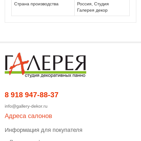
Страна производства
Россия, Студия
Галерея декор
8 918 947-88-37
info@gallery-dekor.ru
Адреса салонов
Информация для покупателя