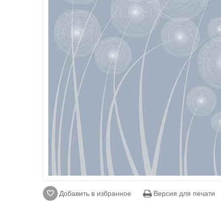
Добавить в избранное
Версия для печати