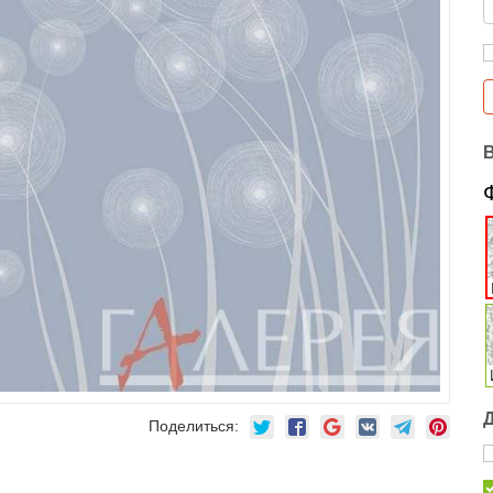
Поделиться: