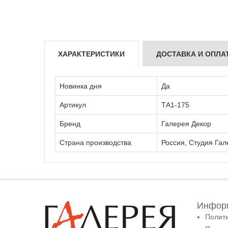
ХАРАКТЕРИСТИКИ
ДОСТАВКА И ОПЛА
Новинка дня
Да
Артикул
ТА1-175
Бренд
Галерея Декор
Страна производства
Россия, Студия Гал
Информ
Полит