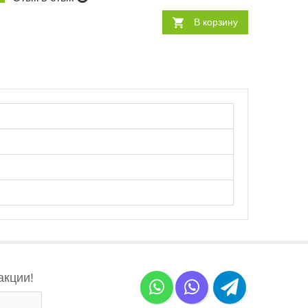
В корзину
акции!