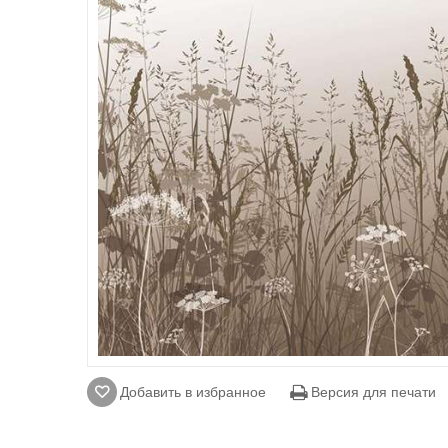
Добавить в избранное
Версия для печати