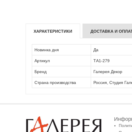
ХАРАКТЕРИСТИКИ
ДОСТАВКА И ОПЛА
Новинка дня
Да
Артикул
ТА1-279
Бренд
Галерея Декор
Страна производства
Россия, Студия Гал
Информ
Полит