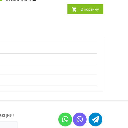
В корзину
акции!