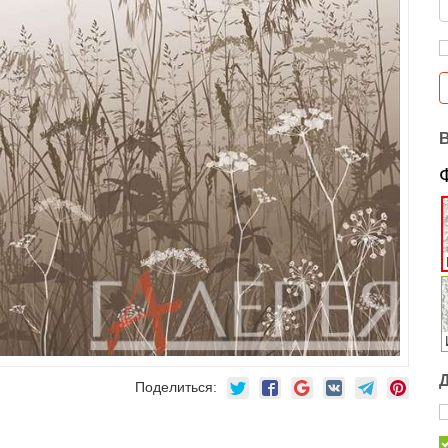
Поделиться: