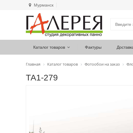
Мурманск
Каталог товаров
Фактуры
Доставк
Главная
Каталог товаров
Фотообои на заказ
Фл
ТА1-279