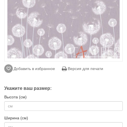
Добавить в избранное
Версия для печати
Укажите ваш размер:
Высота (см)
Ширина (см)