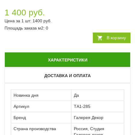
1 400 руб.
Цена за 1 шт:
1400
руб.
Площадь заказа
м2
:
0
В корзину
ХАРАКТЕРИСТИКИ
ДОСТАВКА И ОПЛАТА
Новинка дня
Да
Артикул
ТА1-285
Бренд
Галерея Декор
Страна производства
Россия, Студия
Галерея декор