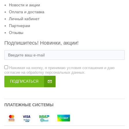
Новости и акции
Оплата и доставка
Личный кабинет
Партнерам
Отзывы
Подпишитесь! Новинки, акции!
Нажимая на кнопку, я принимаю условия соглашения и даю
согласие на обработку персональных данных.
ПОДПИСАТЬСЯ
ПЛАТЕЖНЫЕ СИСТЕМЫ