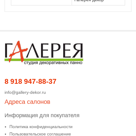
8 918 947-88-37
info@gallery-dekor.ru
Адреса салонов
Информация для покупателя
Политика конфиденциальности
Пользовательское соглашение