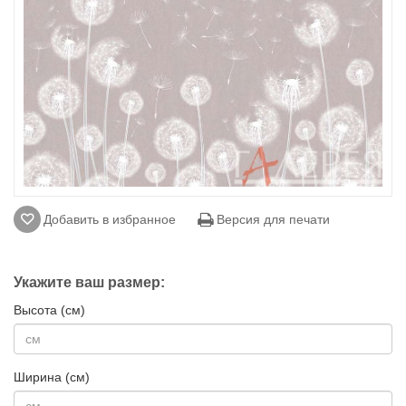
Добавить в избранное
Версия для печати
Укажите ваш размер:
Высота (см)
Ширина (см)