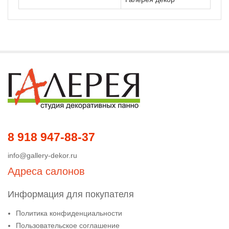
8 918 947-88-37
info@gallery-dekor.ru
Адреса салонов
Информация для покупателя
Политика конфиденциальности
Пользовательское соглашение