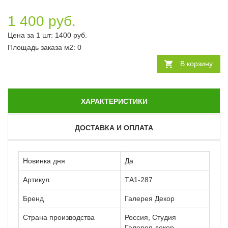
1 400 руб.
Цена за 1 шт:
1400
руб.
Площадь заказа
м2
:
0
В корзину
ХАРАКТЕРИСТИКИ
ДОСТАВКА И ОПЛАТА
Новинка дня
Да
Артикул
ТА1-287
Бренд
Галерея Декор
Страна производства
Россия, Студия
Галерея декор