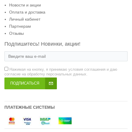
Новости и акции
Оплата и доставка
Личный кабинет
Партнерам
Отзывы
Подпишитесь! Новинки, акции!
Нажимая на кнопку, я принимаю условия соглашения и даю
согласие на обработку персональных данных.
ПОДПИСАТЬСЯ
ПЛАТЕЖНЫЕ СИСТЕМЫ