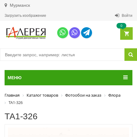
Мурманск
Загрузить изображение
Войти
0
МЕНЮ
Главная
Каталог товаров
Фотообои на заказ
Флора
ТА1-326
ТА1-326