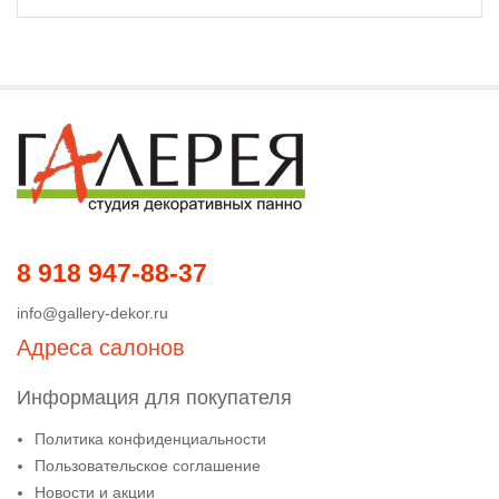
8 918 947-88-37
info@gallery-dekor.ru
Адреса салонов
Информация для покупателя
Политика конфиденциальности
Пользовательское соглашение
Новости и акции