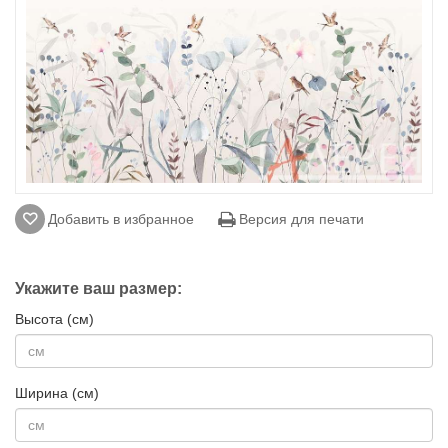
Добавить в избранное
Версия для печати
Укажите ваш размер:
Высота (см)
Ширина (см)