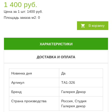
1 400 руб.
Цена за 1 шт:
1400
руб.
Площадь заказа
м2
:
0
В корзину
ХАРАКТЕРИСТИКИ
ДОСТАВКА И ОПЛАТА
Новинка дня
Да
Артикул
ТА1-326
Бренд
Галерея Декор
Страна производства
Россия, Студия
Галерея декор