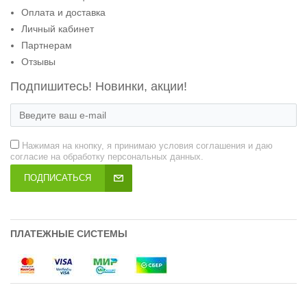
Оплата и доставка
Личный кабинет
Партнерам
Отзывы
Подпишитесь! Новинки, акции!
Нажимая на кнопку, я принимаю условия соглашения и даю
согласие на обработку персональных данных.
ПОДПИСАТЬСЯ
ПЛАТЕЖНЫЕ СИСТЕМЫ