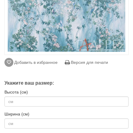
Добавить в избранное
Версия для печати
Укажите ваш размер:
Высота (см)
Ширина (см)