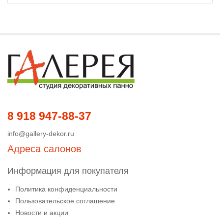
8 918 947-88-37
info@gallery-dekor.ru
Адреса салонов
Информация для покупателя
Политика конфиденциальности
Пользовательское соглашение
Новости и акции