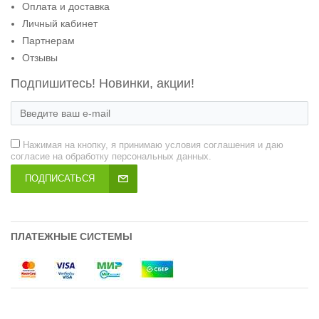
Оплата и доставка
Личный кабинет
Партнерам
Отзывы
Подпишитесь! Новинки, акции!
Нажимая на кнопку, я принимаю условия соглашения и даю
согласие на обработку персональных данных.
ПОДПИСАТЬСЯ
ПЛАТЕЖНЫЕ СИСТЕМЫ