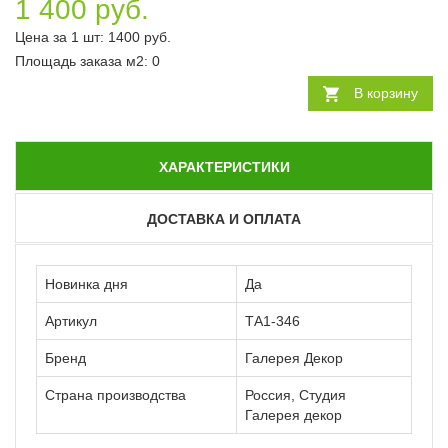
1 400 руб.
Цена за 1 шт:
1400
руб.
Площадь заказа
м2
:
0
В корзину
ХАРАКТЕРИСТИКИ
ДОСТАВКА И ОПЛАТА
Новинка дня
Да
Артикул
ТА1-346
Бренд
Галерея Декор
Страна производства
Россия, Студия
Галерея декор