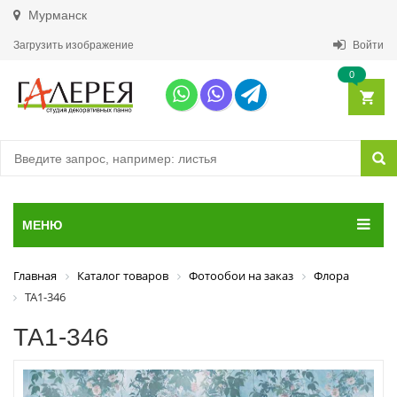
Мурманск
Загрузить изображение
Войти
0
МЕНЮ
Главная
Каталог товаров
Фотообои на заказ
Флора
ТА1-346
ТА1-346