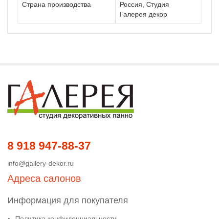
Страна производства
Россия, Студия
Галерея декор
8 918 947-88-37
info@gallery-dekor.ru
Адреса салонов
Информация для покупателя
Политика конфиденциальности