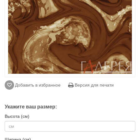
Добавить в избранное
Версия для печати
Укажите ваш размер:
Высота (см)
Ширина (см)