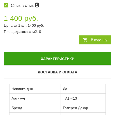
Стык в стык
1 400 руб.
Цена за 1 шт:
1400
руб.
Площадь заказа
м2
:
0
В корзину
ХАРАКТЕРИСТИКИ
ДОСТАВКА И ОПЛАТА
Новинка дня
Да
Артикул
ТА1-413
Бренд
Галерея Декор