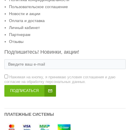
Пользовательское соглашение
Новости и акции
Оплата и доставка
Личный кабинет
Партнерам
Отзывы
Подпишитесь! Новинки, акции!
Нажимая на кнопку, я принимаю условия соглашения и даю
согласие на обработку персональных данных.
ПОДПИСАТЬСЯ
ПЛАТЕЖНЫЕ СИСТЕМЫ