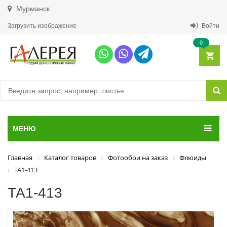
Мурманск
Загрузить изображение
Войти
0
МЕНЮ
Главная
Каталог товаров
Фотообои на заказ
Флюиды
ТА1-413
ТА1-413