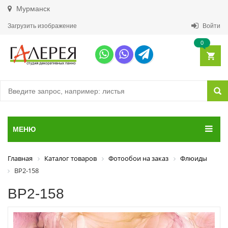
Мурманск
Загрузить изображение
Войти
0
МЕНЮ
Главная
Каталог товаров
Фотообои на заказ
Флюиды
ВР2-158
ВР2-158