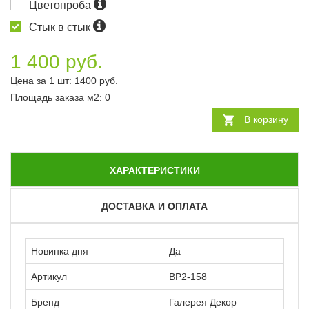
Цветопроба
Стык в стык
1 400 руб.
Цена за 1 шт:
1400
руб.
Площадь заказа
м2
:
0
В корзину
ХАРАКТЕРИСТИКИ
ДОСТАВКА И ОПЛАТА
Новинка дня
Да
Артикул
ВР2-158
Бренд
Галерея Декор