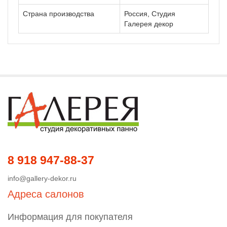
Страна производства
Россия, Студия
Галерея декор
8 918 947-88-37
info@gallery-dekor.ru
Адреса салонов
Информация для покупателя