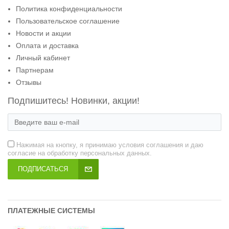
Политика конфиденциальности
Пользовательское соглашение
Новости и акции
Оплата и доставка
Личный кабинет
Партнерам
Отзывы
Подпишитесь! Новинки, акции!
Нажимая на кнопку, я принимаю условия соглашения и даю
согласие на обработку персональных данных.
ПОДПИСАТЬСЯ
ПЛАТЕЖНЫЕ СИСТЕМЫ