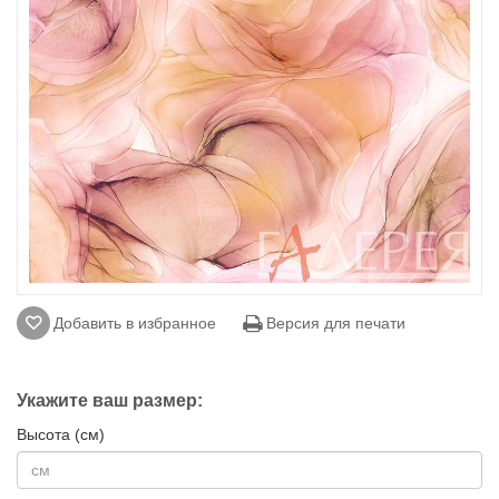
Добавить в избранное
Версия для печати
Укажите ваш размер:
Высота (см)