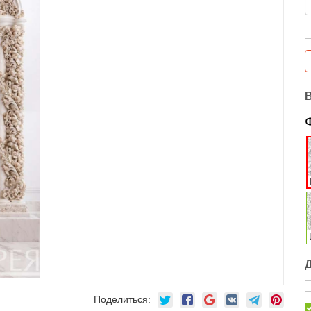
Поделиться: