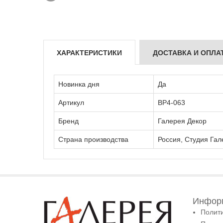
ХАРАКТЕРИСТИКИ
ДОСТАВКА И ОПЛА
Новинка дня
Да
Артикул
ВР4-063
Бренд
Галерея Декор
Страна производства
Россия, Студия Гал
Информ
Полит