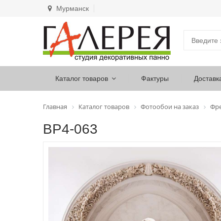
Мурманск
Каталог товаров
Фактуры
Доставк
Главная
Каталог товаров
Фотообои на заказ
Фр
ВР4-063