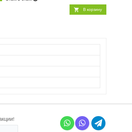
В корзину
акции!