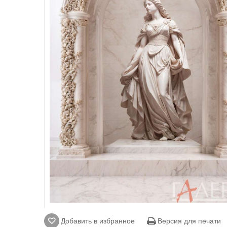
Добавить в избранное
Версия для печати