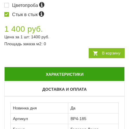
Цветопроба
Стык в стык
1 400 руб.
Цена за 1 шт:
1400
руб.
Площадь заказа
м2
:
0
В корзину
ХАРАКТЕРИСТИКИ
ДОСТАВКА И ОПЛАТА
Новинка дня
Да
Артикул
ВР4-185