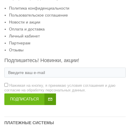
Политика конфиденциальности
Пользовательское соглашение
Новости и акции
Оплата и доставка
Личный кабинет
Партнерам
Отзывы
Подпишитесь! Новинки, акции!
Нажимая на кнопку, я принимаю условия соглашения и даю
согласие на обработку персональных данных.
ПОДПИСАТЬСЯ
ПЛАТЕЖНЫЕ СИСТЕМЫ