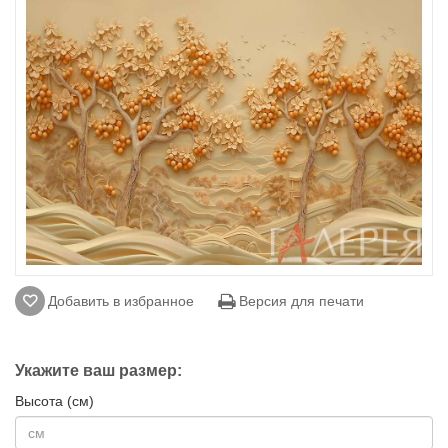
Добавить в избранное
Версия для печати
Укажите ваш размер:
Высота (см)