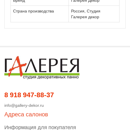
Бренд
Галерея Декор
Страна производства
Россия, Студия
Галерея декор
8 918 947-88-37
info@gallery-dekor.ru
Адреса салонов
Информация для покупателя