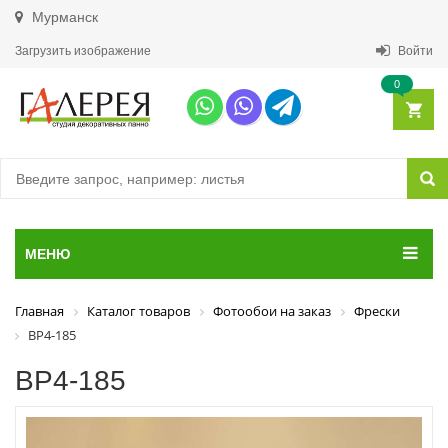
Мурманск
Загрузить изображение
Войти
0
МЕНЮ
Главная
Каталог товаров
Фотообои на заказ
Фрески
ВР4-185
ВР4-185