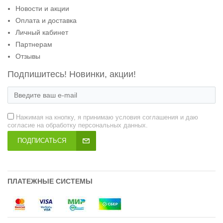
Новости и акции
Оплата и доставка
Личный кабинет
Партнерам
Отзывы
Подпишитесь! Новинки, акции!
Нажимая на кнопку, я принимаю условия соглашения и даю
согласие на обработку персональных данных.
ПОДПИСАТЬСЯ
ПЛАТЕЖНЫЕ СИСТЕМЫ