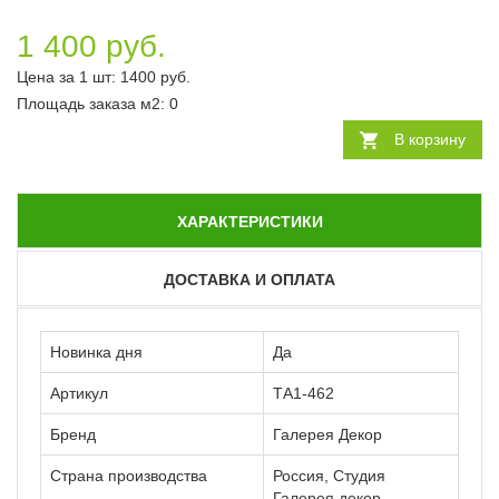
1 400 руб.
Цена за 1 шт:
1400
руб.
Площадь заказа
м2
:
0
В корзину
ХАРАКТЕРИСТИКИ
ДОСТАВКА И ОПЛАТА
Новинка дня
Да
Артикул
ТА1-462
Бренд
Галерея Декор
Страна производства
Россия, Студия
Галерея декор