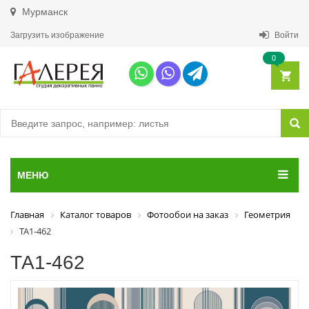
Мурманск
Загрузить изображение
Войти
0
МЕНЮ
Главная
Каталог товаров
Фотообои на заказ
Геометрия
ТА1-462
ТА1-462