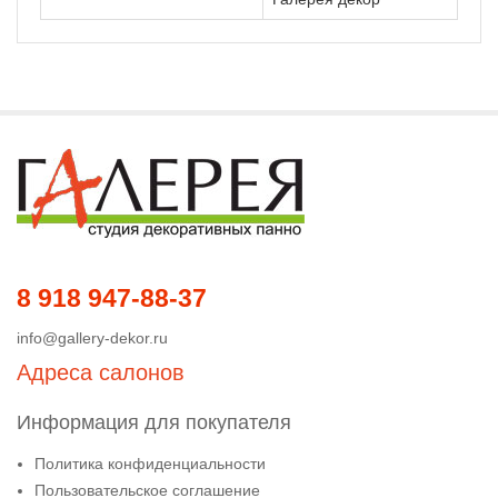
8 918 947-88-37
info@gallery-dekor.ru
Адреса салонов
Информация для покупателя
Политика конфиденциальности
Пользовательское соглашение