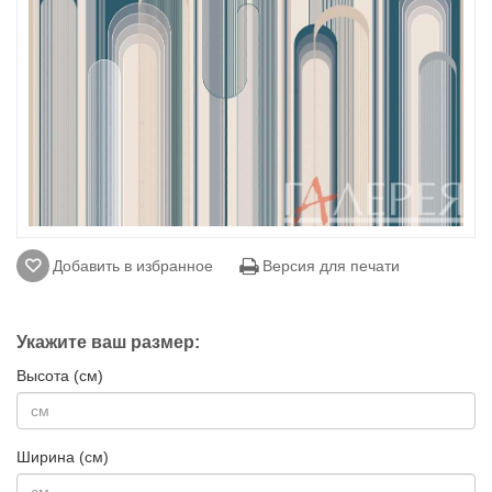
Добавить в избранное
Версия для печати
Укажите ваш размер:
Высота (см)
Ширина (см)