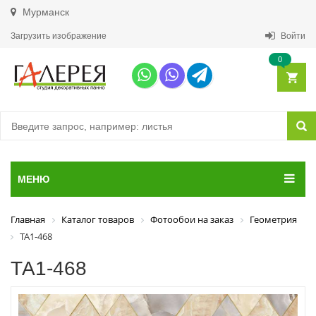
Мурманск
Загрузить изображение
Войти
0
МЕНЮ
Главная
Каталог товаров
Фотообои на заказ
Геометрия
ТА1-468
ТА1-468