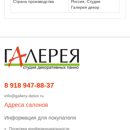
Страна производства
Россия, Студия
Галерея декор
8 918 947-88-37
info@gallery-dekor.ru
Адреса салонов
Информация для покупателя
Политика конфиденциальности