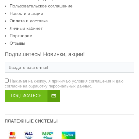
Пользовательское соглашение
Новости и акции
Оплата и доставка
Личный кабинет
Партнерам
Отзывы
Подпишитесь! Новинки, акции!
Нажимая на кнопку, я принимаю условия соглашения и даю
согласие на обработку персональных данных.
ПОДПИСАТЬСЯ
ПЛАТЕЖНЫЕ СИСТЕМЫ