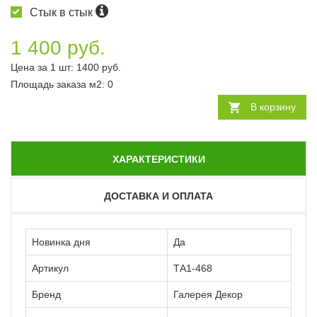
Стык в стык
1 400 руб.
Цена за 1 шт:
1400
руб.
Площадь заказа
м2
:
0
В корзину
ХАРАКТЕРИСТИКИ
ДОСТАВКА И ОПЛАТА
Новинка дня
Да
Артикул
ТА1-468
Бренд
Галерея Декор