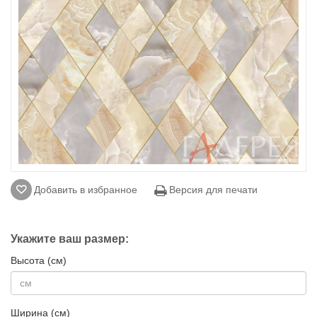
Добавить в избранное
Версия для печати
Укажите ваш размер:
Высота (см)
Ширина (см)