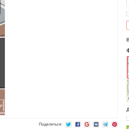
Поделиться: