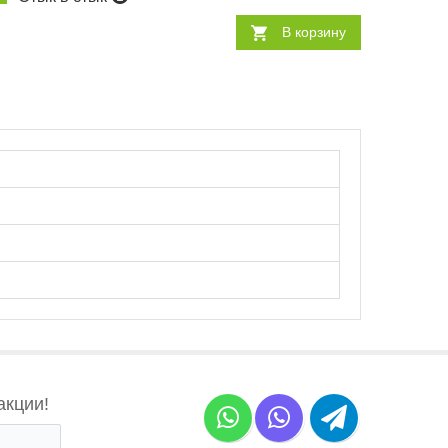
В корзину
акции!