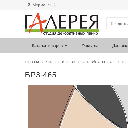
Мурманск
Каталог товаров
Фактуры
Доставк
Главная
Каталог товаров
Фотообои на заказ
Ге
ВР3-465