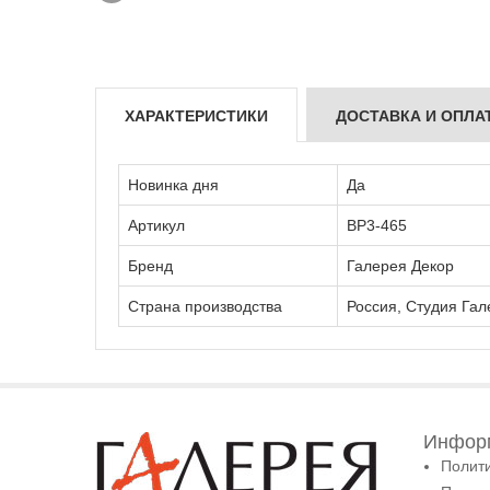
ХАРАКТЕРИСТИКИ
ДОСТАВКА И ОПЛА
Новинка дня
Да
Артикул
ВР3-465
Бренд
Галерея Декор
Страна производства
Россия, Студия Гал
Информ
Полит