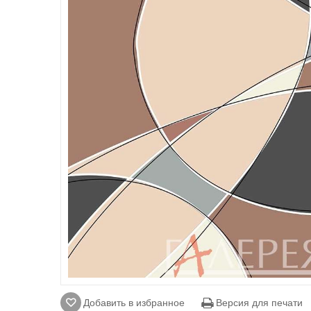
Добавить в избранное
Версия для печати