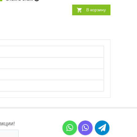
В корзину
акции!