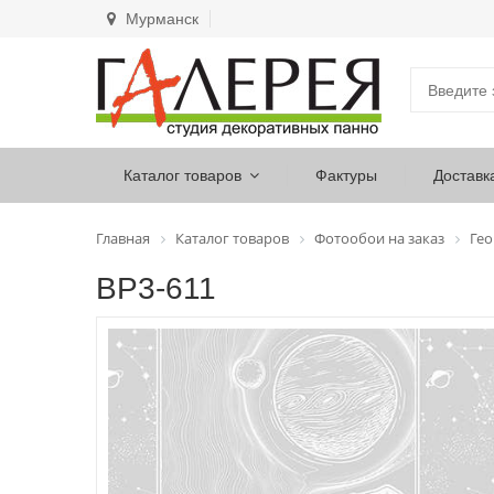
Мурманск
Каталог товаров
Фактуры
Доставк
Главная
Каталог товаров
Фотообои на заказ
Ге
ВР3-611