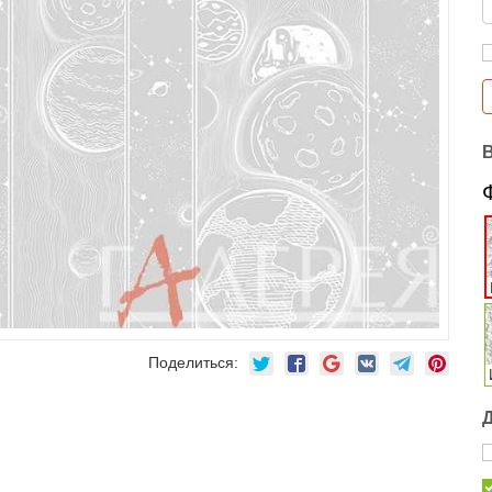
Поделиться: