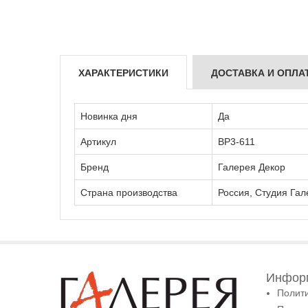
ХАРАКТЕРИСТИКИ
ДОСТАВКА И ОПЛА
Новинка дня
Да
Артикул
ВР3-611
Бренд
Галерея Декор
Страна производства
Россия, Студия Гал
Информ
Полит