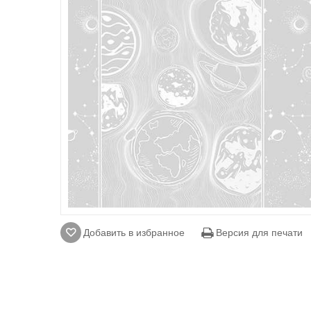
Добавить в избранное
Версия для печати