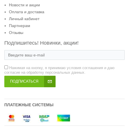
Новости и акции
Оплата и доставка
Личный кабинет
Партнерам
Отзывы
Подпишитесь! Новинки, акции!
Нажимая на кнопку, я принимаю условия соглашения и даю
согласие на обработку персональных данных.
ПОДПИСАТЬСЯ
ПЛАТЕЖНЫЕ СИСТЕМЫ