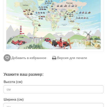
Добавить в избранное
Версия для печати
Укажите ваш размер:
Высота (см)
Ширина (см)