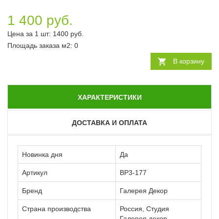
1 400 руб.
Цена за 1 шт:
1400
руб.
Площадь заказа
м2
:
0
В корзину
ХАРАКТЕРИСТИКИ
ДОСТАВКА И ОПЛАТА
Новинка дня
Да
Артикул
ВР3-177
Бренд
Галерея Декор
Страна производства
Россия, Студия
Галерея декор