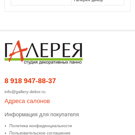
8 918 947-88-37
info@gallery-dekor.ru
Адреса салонов
Информация для покупателя
Политика конфиденциальности
Пользовательское соглашение