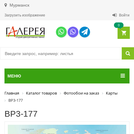
Мурманск
Загрузить изображение
Войти
0
МЕНЮ
Главная
Каталог товаров
Фотообои на заказ
Карты
ВР3-177
ВР3-177