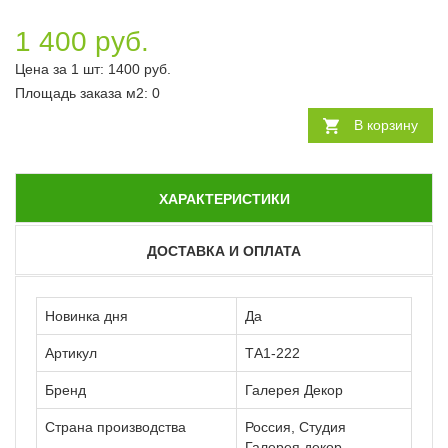
1 400 руб.
Цена за 1 шт:
1400
руб.
Площадь заказа
м2
:
0
В корзину
ХАРАКТЕРИСТИКИ
ДОСТАВКА И ОПЛАТА
Новинка дня
Да
Артикул
ТА1-222
Бренд
Галерея Декор
Страна производства
Россия, Студия
Галерея декор