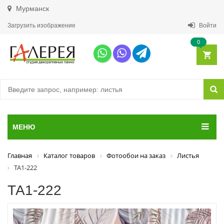
Мурманск
Загрузить изображение
Войти
0
МЕНЮ
Главная
Каталог товаров
Фотообои на заказ
Листья
ТА1-222
ТА1-222