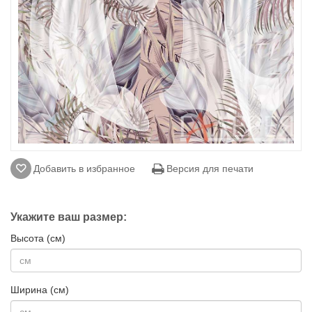
Добавить в избранное
Версия для печати
Укажите ваш размер:
Высота (см)
Ширина (см)