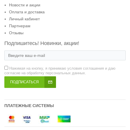
Новости и акции
Оплата и доставка
Личный кабинет
Партнерам
Отзывы
Подпишитесь! Новинки, акции!
Нажимая на кнопку, я принимаю условия соглашения и даю
согласие на обработку персональных данных.
ПОДПИСАТЬСЯ
ПЛАТЕЖНЫЕ СИСТЕМЫ