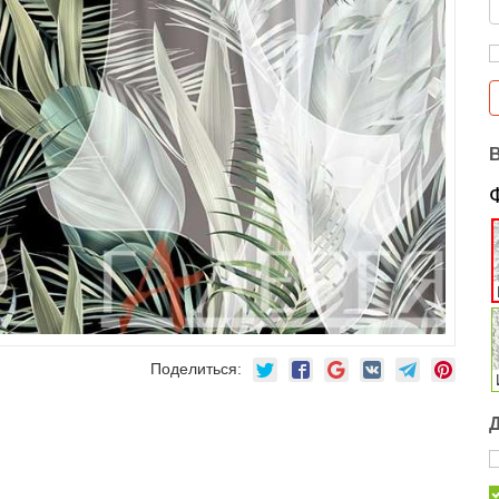
Поделиться: