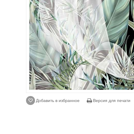
Добавить в избранное
Версия для печати