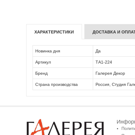
ХАРАКТЕРИСТИКИ
ДОСТАВКА И ОПЛА
Новинка дня
Да
Артикул
ТА1-224
Бренд
Галерея Декор
Страна производства
Россия, Студия Гал
Информ
Полит