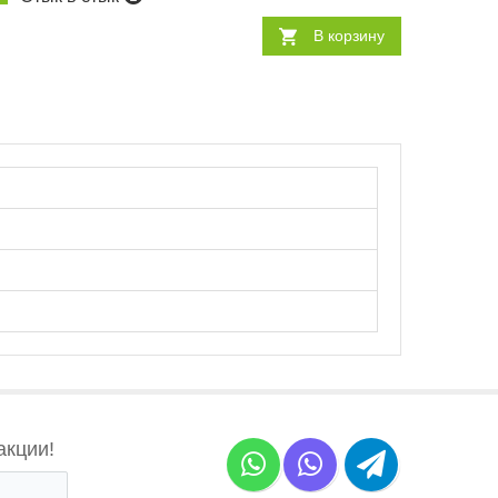
В корзину
акции!