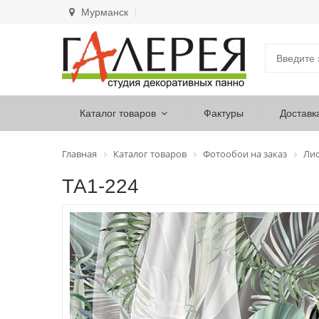
Мурманск
Каталог товаров
Фактуры
Доставк
Главная
Каталог товаров
Фотообои на заказ
Лис
ТА1-224