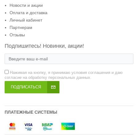
Новости и акции
Оплата и доставка
Личный кабинет
Партнерам
Отзывы
Подпишитесь! Новинки, акции!
Нажимая на кнопку, я принимаю условия соглашения и даю
согласие на обработку персональных данных.
ПОДПИСАТЬСЯ
ПЛАТЕЖНЫЕ СИСТЕМЫ