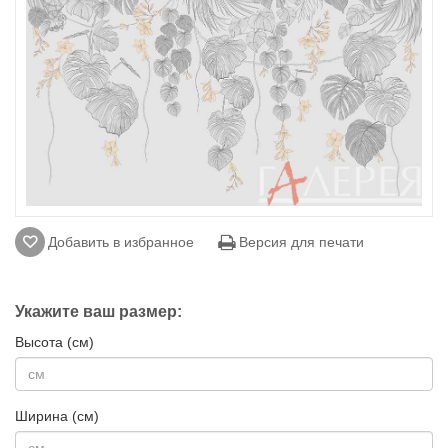
Добавить в избранное
Версия для печати
Укажите ваш размер:
Высота (см)
Ширина (см)