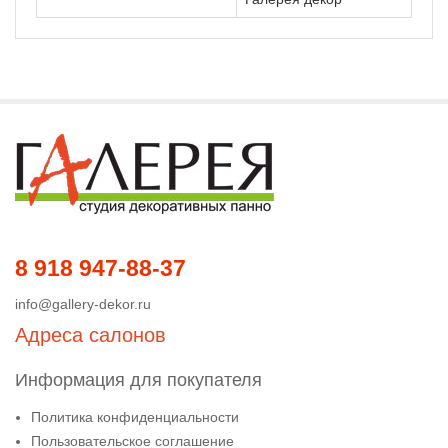
8 918 947-88-37
info@gallery-dekor.ru
Адреса салонов
Информация для покупателя
Политика конфиденциальности
Пользовательское соглашение