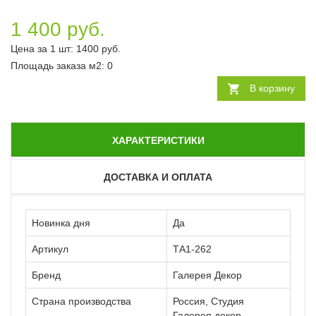
1 400 руб.
Цена за 1 шт:
1400
руб.
Площадь заказа
м2
:
0
В корзину
ХАРАКТЕРИСТИКИ
ДОСТАВКА И ОПЛАТА
Новинка дня
Да
Артикул
ТА1-262
Бренд
Галерея Декор
Страна производства
Россия, Студия
Галерея декор