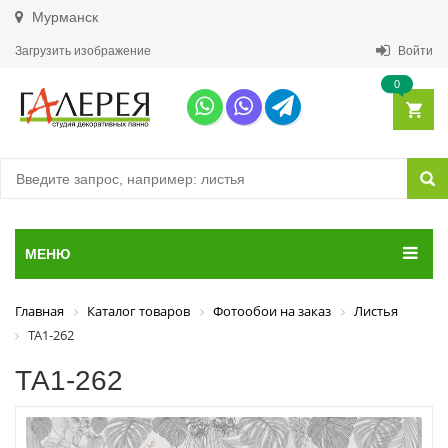
Мурманск
Загрузить изображение
Войти
0
МЕНЮ
Главная
Каталог товаров
Фотообои на заказ
Листья
ТА1-262
ТА1-262