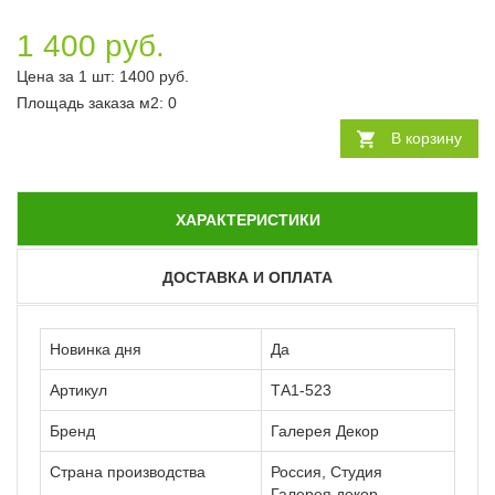
1 400 руб.
Цена за 1 шт:
1400
руб.
Площадь заказа
м2
:
0
В корзину
ХАРАКТЕРИСТИКИ
ДОСТАВКА И ОПЛАТА
Новинка дня
Да
Артикул
ТА1-523
Бренд
Галерея Декор
Страна производства
Россия, Студия
Галерея декор