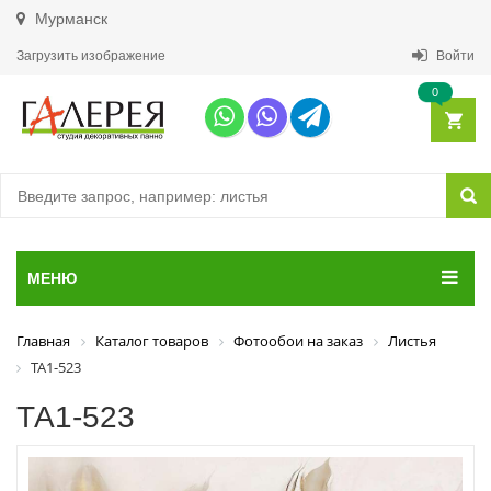
Мурманск
Загрузить изображение
Войти
0
МЕНЮ
Главная
Каталог товаров
Фотообои на заказ
Листья
ТА1-523
ТА1-523