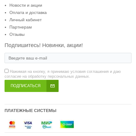
Новости и акции
Оплата и доставка
Личный кабинет
Партнерам
Отзывы
Подпишитесь! Новинки, акции!
Нажимая на кнопку, я принимаю условия соглашения и даю
согласие на обработку персональных данных.
ПОДПИСАТЬСЯ
ПЛАТЕЖНЫЕ СИСТЕМЫ