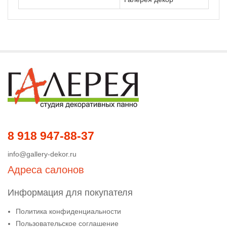
8 918 947-88-37
info@gallery-dekor.ru
Адреса салонов
Информация для покупателя
Политика конфиденциальности
Пользовательское соглашение