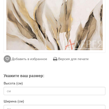
Добавить в избранное
Версия для печати
Укажите ваш размер:
Высота (см)
Ширина (см)