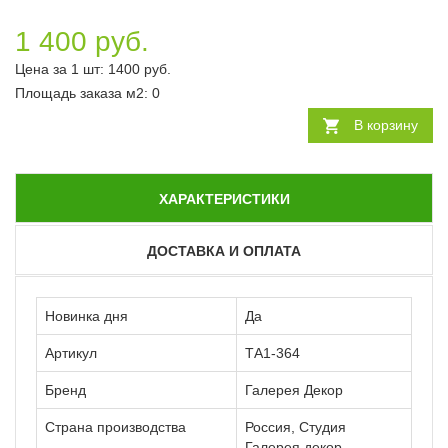
1 400 руб.
Цена за 1 шт:
1400
руб.
Площадь заказа
м2
:
0
В корзину
ХАРАКТЕРИСТИКИ
ДОСТАВКА И ОПЛАТА
Новинка дня
Да
Артикул
ТА1-364
Бренд
Галерея Декор
Страна производства
Россия, Студия
Галерея декор