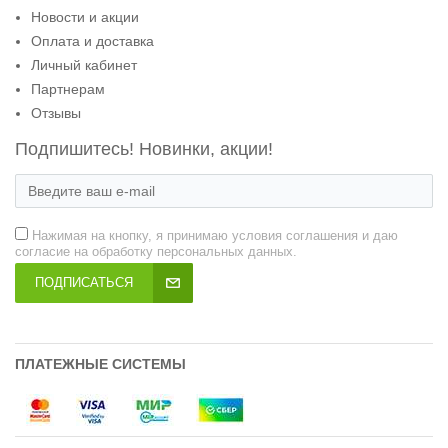
Новости и акции
Оплата и доставка
Личный кабинет
Партнерам
Отзывы
Подпишитесь! Новинки, акции!
Нажимая на кнопку, я принимаю условия соглашения и даю
согласие на обработку персональных данных.
ПОДПИСАТЬСЯ
ПЛАТЕЖНЫЕ СИСТЕМЫ