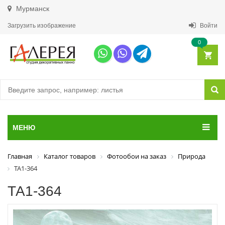
Мурманск
Загрузить изображение
Войти
0
МЕНЮ
Главная
Каталог товаров
Фотообои на заказ
Природа
ТА1-364
ТА1-364