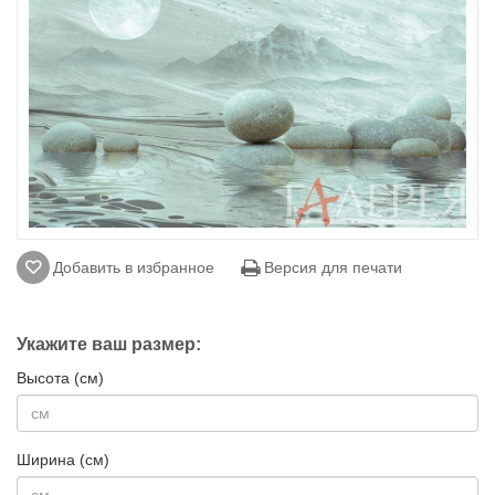
Добавить в избранное
Версия для печати
Укажите ваш размер:
Высота (см)
Ширина (см)