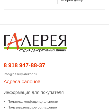
8 918 947-88-37
info@gallery-dekor.ru
Адреса салонов
Информация для покупателя
Политика конфиденциальности
Пользовательское соглашение