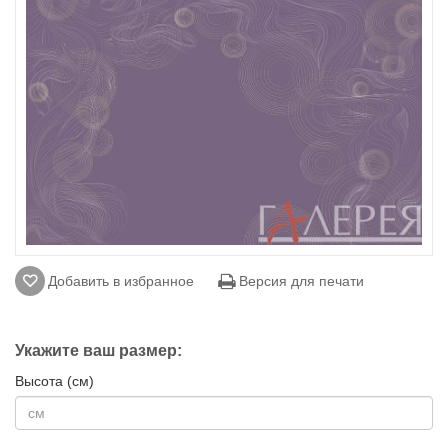
Добавить в избранное
Версия для печати
Укажите ваш размер:
Высота (см)