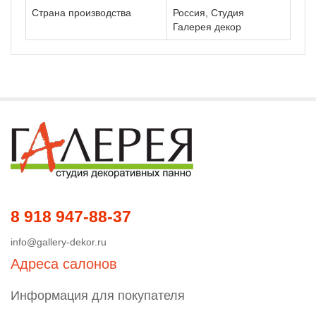
Страна производства
Россия, Студия
Галерея декор
8 918 947-88-37
info@gallery-dekor.ru
Адреса салонов
Информация для покупателя