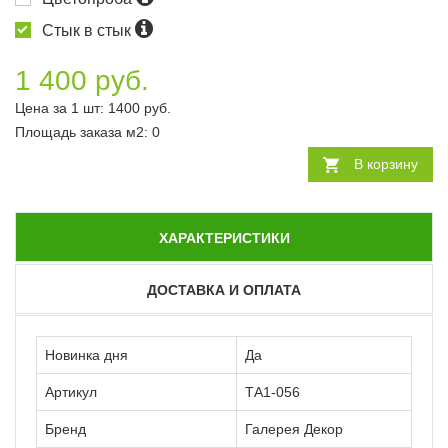
Стык в стык
1 400 руб.
Цена за 1 шт:
1400
руб.
Площадь заказа
м2
:
0
В корзину
ХАРАКТЕРИСТИКИ
ДОСТАВКА И ОПЛАТА
Новинка дня
Да
Артикул
ТА1-056
Бренд
Галерея Декор