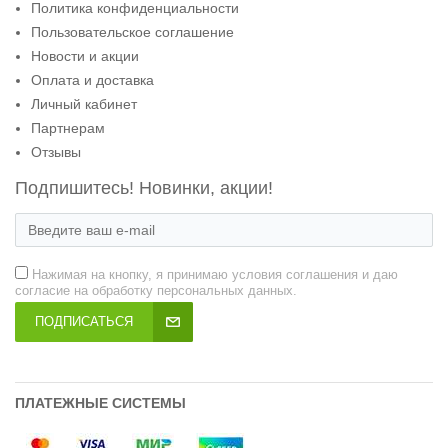
Политика конфиденциальности
Пользовательское соглашение
Новости и акции
Оплата и доставка
Личный кабинет
Партнерам
Отзывы
Подпишитесь! Новинки, акции!
Нажимая на кнопку, я принимаю условия соглашения и даю
согласие на обработку персональных данных.
ПОДПИСАТЬСЯ
ПЛАТЕЖНЫЕ СИСТЕМЫ