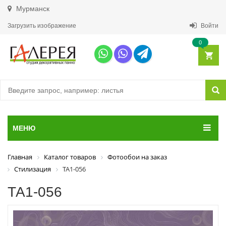
Мурманск
Загрузить изображение
Войти
0
МЕНЮ
Главная
Каталог товаров
Фотообои на заказ
Стилизация
ТА1-056
ТА1-056