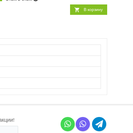
В корзину
акции!