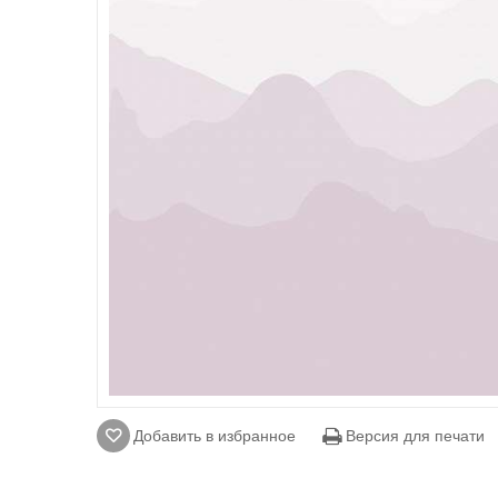
Добавить в избранное
Версия для печати