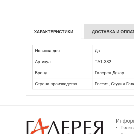
ХАРАКТЕРИСТИКИ
ДОСТАВКА И ОПЛА
Новинка дня
Да
Артикул
ТА1-382
Бренд
Галерея Декор
Страна производства
Россия, Студия Гал
Информ
Полит