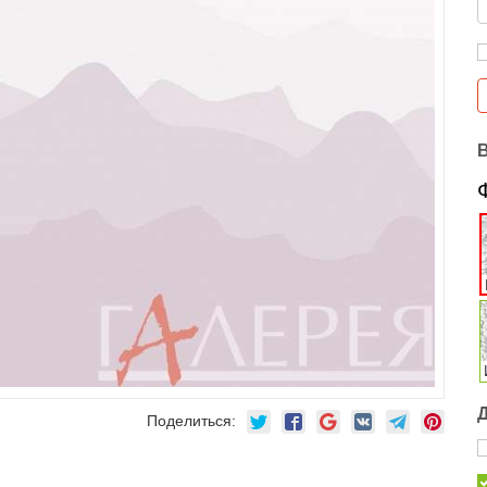
Поделиться: