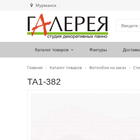
Мурманск
Каталог товаров
Фактуры
Доставк
Главная
Каталог товаров
Фотообои на заказ
Сти
ТА1-382