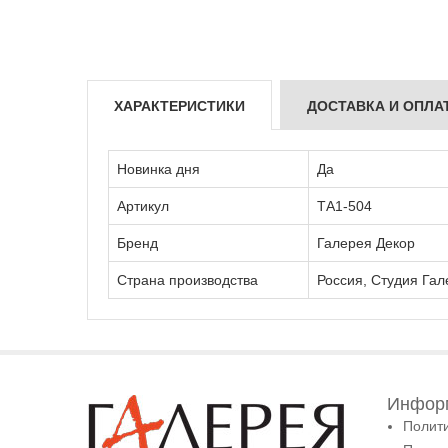
ХАРАКТЕРИСТИКИ
ДОСТАВКА И ОПЛА
Новинка дня
Да
Артикул
ТА1-504
Бренд
Галерея Декор
Страна производства
Россия, Студия Гал
Информ
Полит