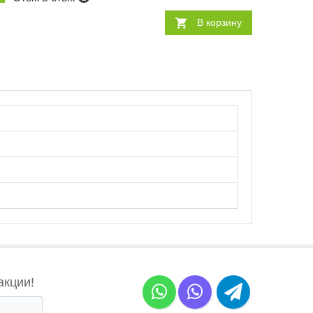
В корзину
акции!