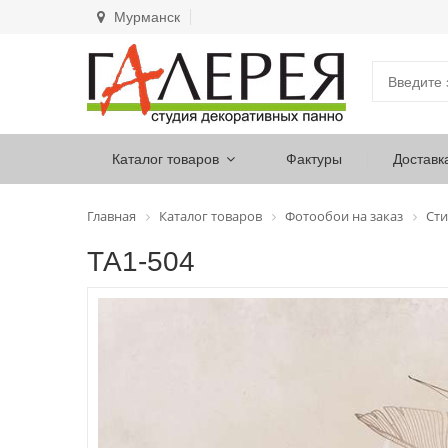
Мурманск
Каталог товаров
Фактуры
Доставк
Главная
Каталог товаров
Фотообои на заказ
Сти
ТА1-504