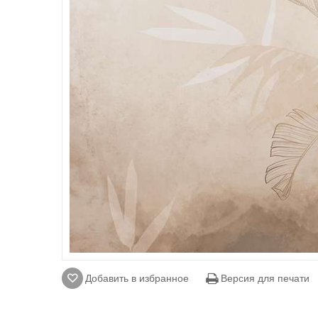
Добавить в избранное
Версия для печати