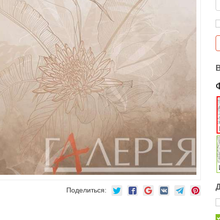
Поделиться: