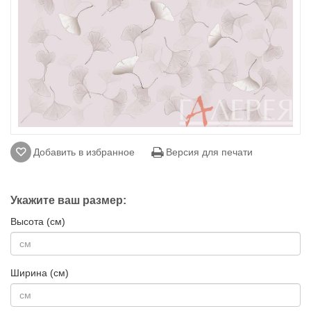
Добавить в избранное
Версия для печати
Укажите ваш размер:
Высота (см)
Ширина (см)