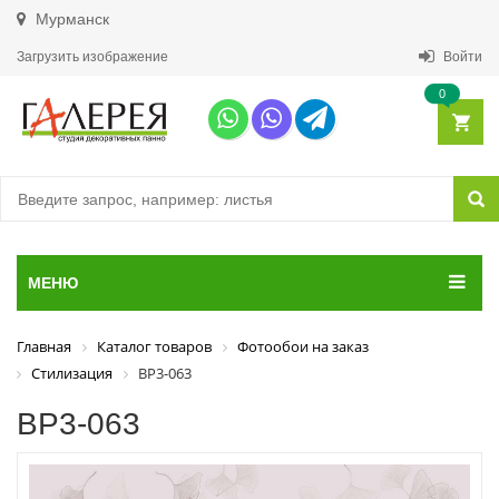
Мурманск
Загрузить изображение
Войти
0
МЕНЮ
Главная
Каталог товаров
Фотообои на заказ
Стилизация
ВР3-063
ВР3-063