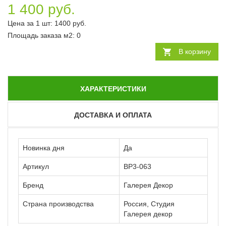
1 400 руб.
Цена за 1 шт:
1400
руб.
Площадь заказа
м2
:
0
В корзину
ХАРАКТЕРИСТИКИ
ДОСТАВКА И ОПЛАТА
Новинка дня
Да
Артикул
ВР3-063
Бренд
Галерея Декор
Страна производства
Россия, Студия
Галерея декор