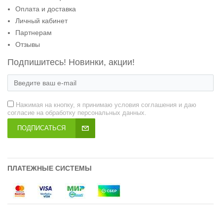
Оплата и доставка
Личный кабинет
Партнерам
Отзывы
Подпишитесь! Новинки, акции!
Нажимая на кнопку, я принимаю условия соглашения и даю
согласие на обработку персональных данных.
ПОДПИСАТЬСЯ
ПЛАТЕЖНЫЕ СИСТЕМЫ