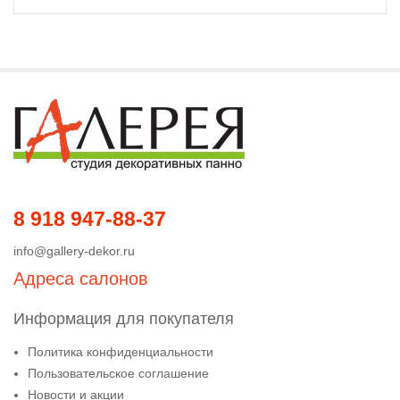
8 918 947-88-37
info@gallery-dekor.ru
Адреса салонов
Информация для покупателя
Политика конфиденциальности
Пользовательское соглашение
Новости и акции