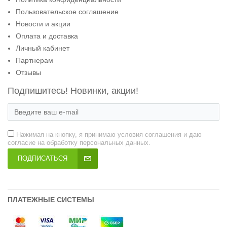
Пользовательское соглашение
Новости и акции
Оплата и доставка
Личный кабинет
Партнерам
Отзывы
Подпишитесь! Новинки, акции!
Нажимая на кнопку, я принимаю условия соглашения и даю
согласие на обработку персональных данных.
ПОДПИСАТЬСЯ
ПЛАТЕЖНЫЕ СИСТЕМЫ