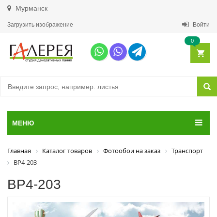
Мурманск
Загрузить изображение
Войти
0
МЕНЮ
Главная
Каталог товаров
Фотообои на заказ
Транспорт
ВР4-203
ВР4-203