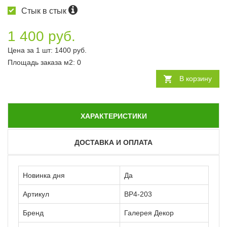
Стык в стык
1 400 руб.
Цена за 1 шт:
1400
руб.
Площадь заказа
м2
:
0
В корзину
ХАРАКТЕРИСТИКИ
ДОСТАВКА И ОПЛАТА
Новинка дня
Да
Артикул
ВР4-203
Бренд
Галерея Декор