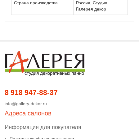
Страна производства
Россия, Студия
Галерея декор
8 918 947-88-37
info@gallery-dekor.ru
Адреса салонов
Информация для покупателя
Политика конфиденциальности