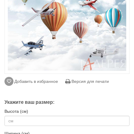
Добавить в избранное
Версия для печати
Укажите ваш размер:
Высота (см)
Ширина (см)