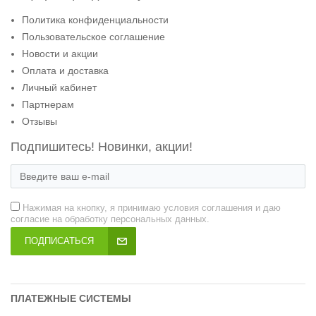
Политика конфиденциальности
Пользовательское соглашение
Новости и акции
Оплата и доставка
Личный кабинет
Партнерам
Отзывы
Подпишитесь! Новинки, акции!
Нажимая на кнопку, я принимаю условия соглашения и даю
согласие на обработку персональных данных.
ПОДПИСАТЬСЯ
ПЛАТЕЖНЫЕ СИСТЕМЫ