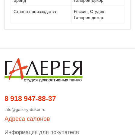
Бренд
Галерея Декор
Страна производства
Россия, Студия
Галерея декор
8 918 947-88-37
info@gallery-dekor.ru
Адреса салонов
Информация для покупателя