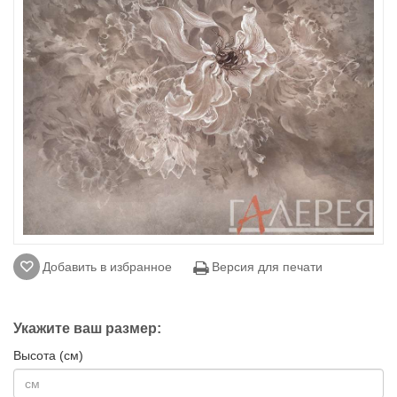
Добавить в избранное
Версия для печати
Укажите ваш размер:
Высота (см)