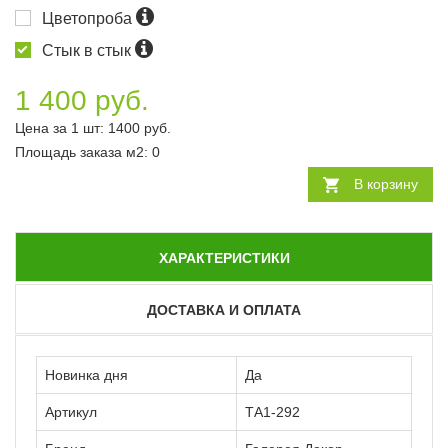
Цветопроба
Стык в стык
1 400 руб.
Цена за 1 шт:
1400
руб.
Площадь заказа
м2
:
0
В корзину
ХАРАКТЕРИСТИКИ
ДОСТАВКА И ОПЛАТА
Новинка дня
Да
Артикул
ТА1-292