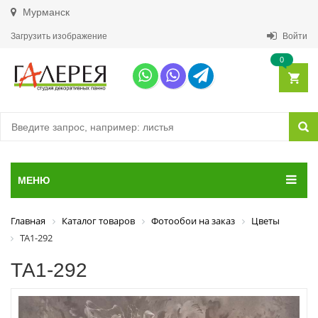
Мурманск
Загрузить изображение
Войти
0
МЕНЮ
Главная
Каталог товаров
Фотообои на заказ
Цветы
ТА1-292
ТА1-292