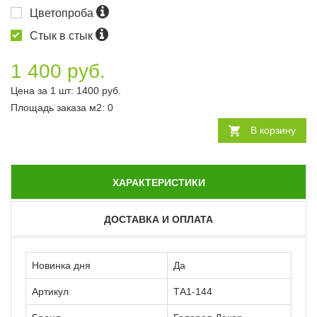
Цветопроба
Стык в стык
1 400 руб.
Цена за 1 шт:
1400
руб.
Площадь заказа
м2
:
0
В корзину
ХАРАКТЕРИСТИКИ
ДОСТАВКА И ОПЛАТА
Новинка дня
Да
Артикул
ТА1-144