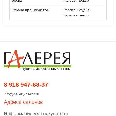
Бренд
Галерея Декор
Страна производства
Россия, Студия
Галерея декор
8 918 947-88-37
info@gallery-dekor.ru
Адреса салонов
Информация для покупателя