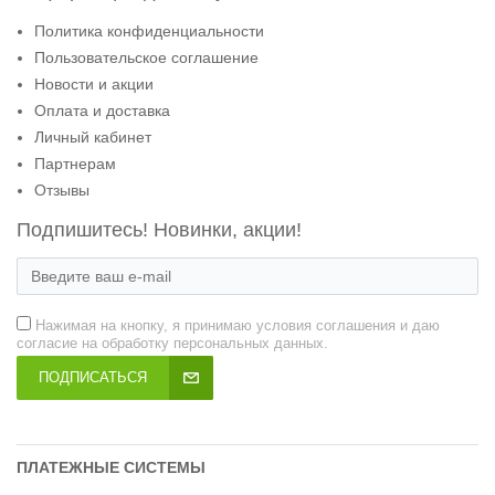
Политика конфиденциальности
Пользовательское соглашение
Новости и акции
Оплата и доставка
Личный кабинет
Партнерам
Отзывы
Подпишитесь! Новинки, акции!
Нажимая на кнопку, я принимаю условия соглашения и даю
согласие на обработку персональных данных.
ПОДПИСАТЬСЯ
ПЛАТЕЖНЫЕ СИСТЕМЫ