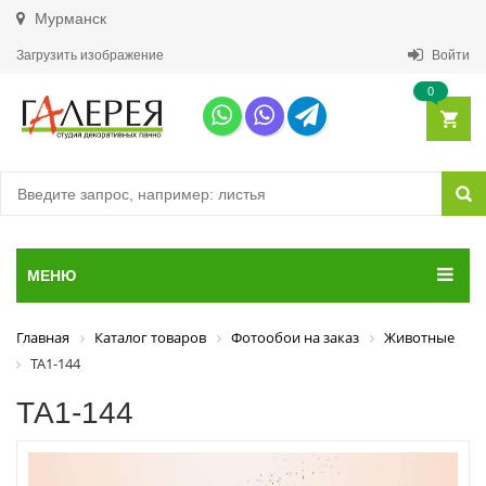
Мурманск
Загрузить изображение
Войти
0
МЕНЮ
Главная
Каталог товаров
Фотообои на заказ
Животные
ТА1-144
ТА1-144