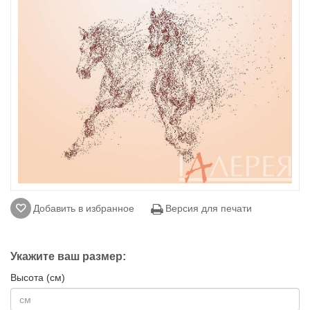
Добавить в избранное
Версия для печати
Укажите ваш размер:
Высота (см)