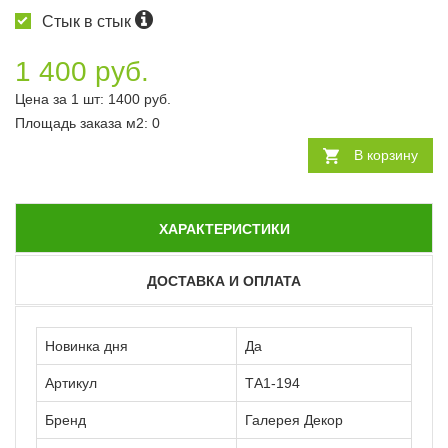
Стык в стык
1 400 руб.
Цена за 1 шт:
1400
руб.
Площадь заказа
м2
:
0
В корзину
ХАРАКТЕРИСТИКИ
ДОСТАВКА И ОПЛАТА
Новинка дня
Да
Артикул
ТА1-194
Бренд
Галерея Декор