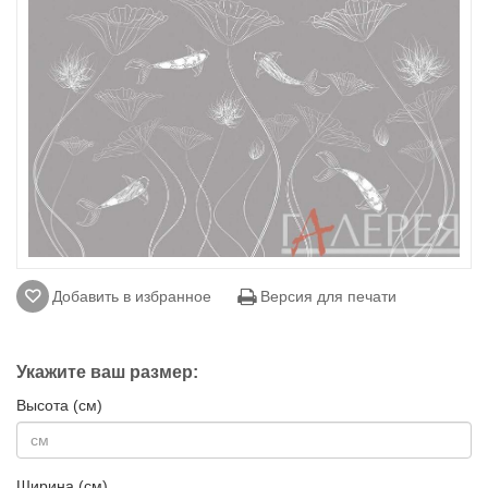
Добавить в избранное
Версия для печати
Укажите ваш размер:
Высота (см)
Ширина (см)