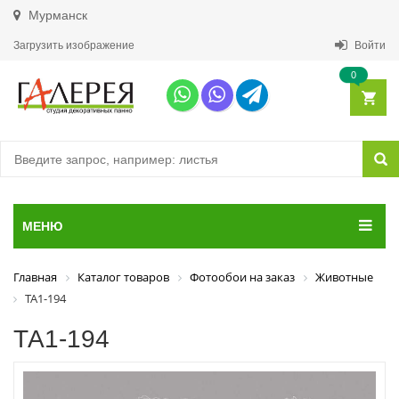
Мурманск
Загрузить изображение
Войти
0
МЕНЮ
Главная
Каталог товаров
Фотообои на заказ
Животные
ТА1-194
ТА1-194