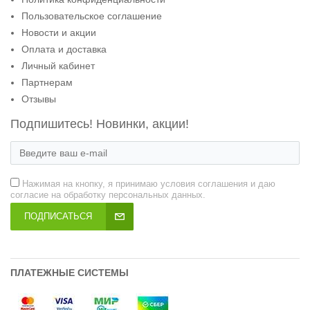
Пользовательское соглашение
Новости и акции
Оплата и доставка
Личный кабинет
Партнерам
Отзывы
Подпишитесь! Новинки, акции!
Нажимая на кнопку, я принимаю условия соглашения и даю
согласие на обработку персональных данных.
ПОДПИСАТЬСЯ
ПЛАТЕЖНЫЕ СИСТЕМЫ