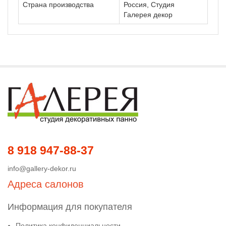
Страна производства
Россия, Студия
Галерея декор
8 918 947-88-37
info@gallery-dekor.ru
Адреса салонов
Информация для покупателя
Политика конфиденциальности