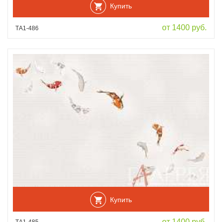
Купить
от 1400 руб.
ТА1-486
Купить
от 1400 руб.