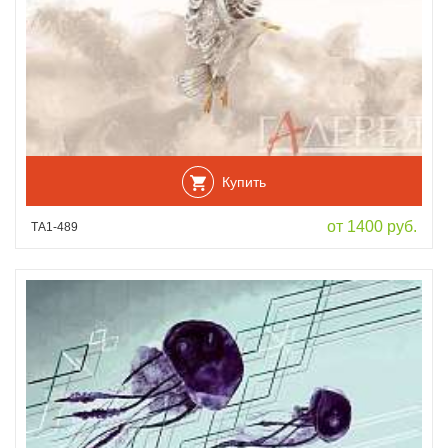
Купить
от 1400 руб.
ТА1-489