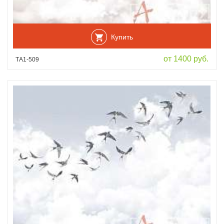
Купить
от 1400 руб.
ТА1-509