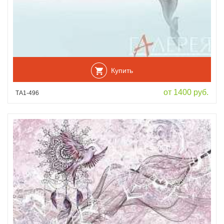
Купить
от 1400 руб.
ТА1-496