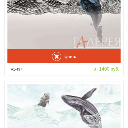
Купить
от 1400 руб.
ТА1-497