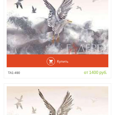
Купить
от 1400 руб.
ТА1-490