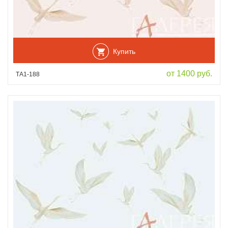
Купить
от 1400 руб.
ТА1-188