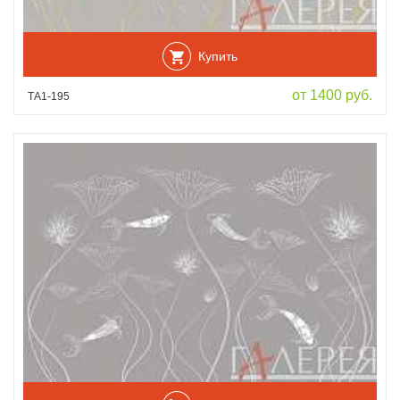
Купить
от 1400 руб.
ТА1-195