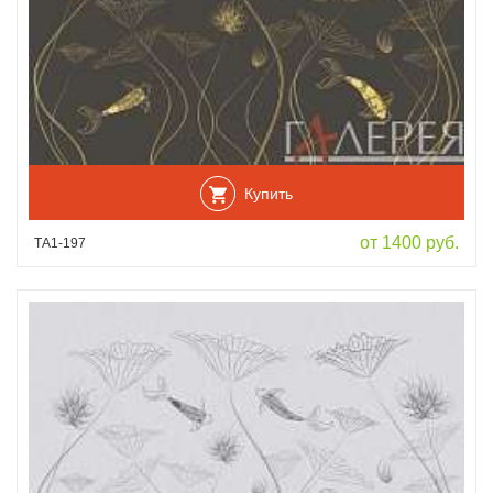
Купить
от 1400 руб.
ТА1-197