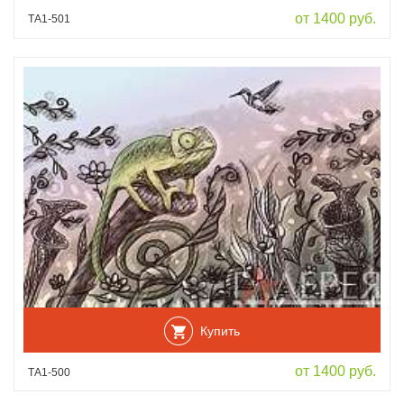
от 1400 руб.
ТА1-501
Купить
от 1400 руб.
ТА1-500