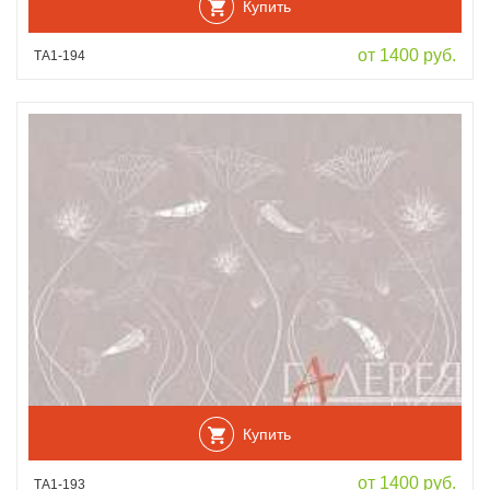
Купить
от 1400 руб.
ТА1-194
Купить
от 1400 руб.
ТА1-193