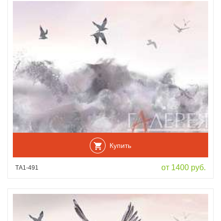
Купить
от 1400 руб.
ТА1-491