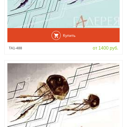
Купить
от 1400 руб.
ТА1-488