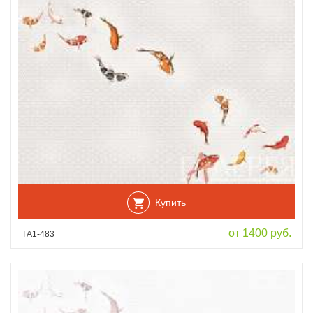
Купить
от 1400 руб.
ТА1-483