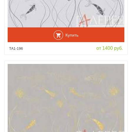
Купить
от 1400 руб.
ТА1-196