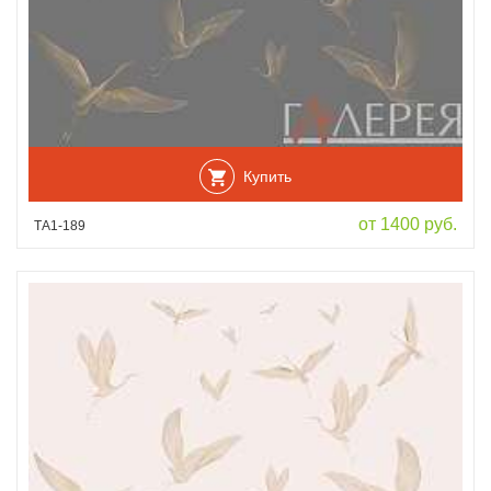
Купить
от 1400 руб.
ТА1-189