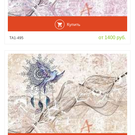
Купить
от 1400 руб.
ТА1-495