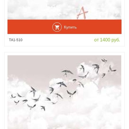
Купить
от 1400 руб.
ТА1-510