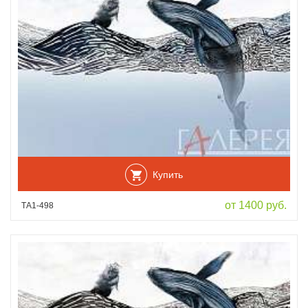
Купить
от 1400 руб.
ТА1-498