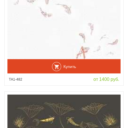
Купить
от 1400 руб.
ТА1-482