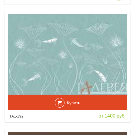
Купить
от 1400 руб.
ТА1-192