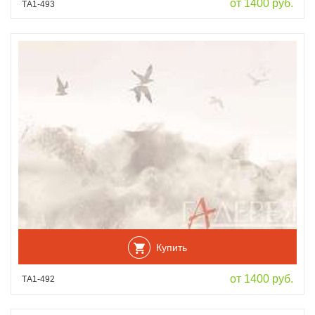
от 1400 руб.
ТА1-493
Купить
от 1400 руб.
ТА1-492