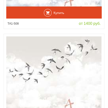
Купить
от 1400 руб.
ТА1-508