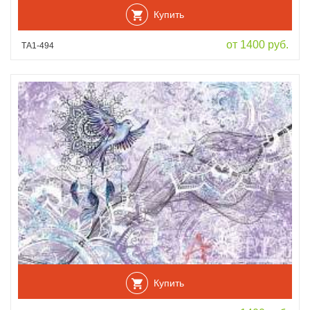
Купить
от 1400 руб.
ТА1-494
Купить