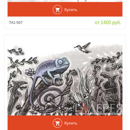
Купить
от 1400 руб.
ТА1-507
Купить