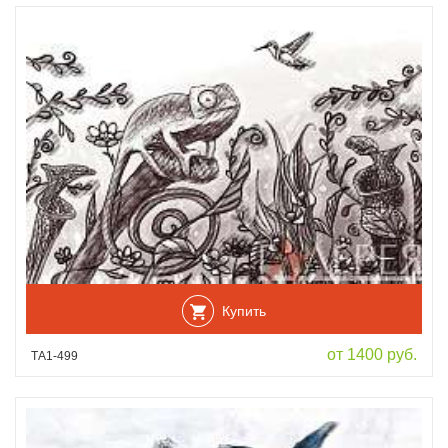
Купить
от 1400 руб.
ТА1-499