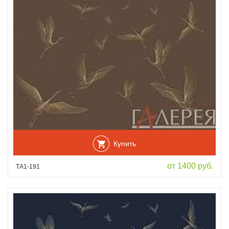
Купить
от 1400 руб.
ТА1-191