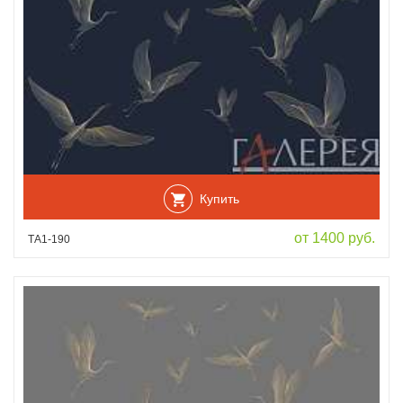
Купить
от 1400 руб.
ТА1-190