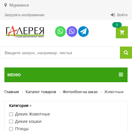
Мурманск
Загрузить изображение
Войти
0
МЕНЮ
Главная
Каталог товаров
Фотообои на заказ
Животные
Категория
Дикие Животные
Дикие кошки
Птицы